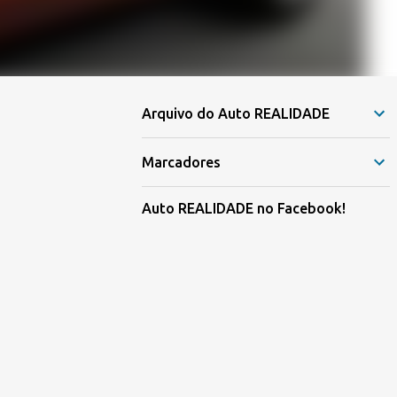
Arquivo do Auto REALIDADE
Marcadores
Auto REALIDADE no Facebook!