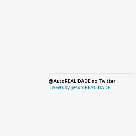
@AutoREALIDADE no Twitter!
Tweets by @AutoREALIDADE