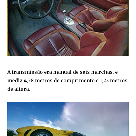
A transmissão era manual de seis marchas, e
media 4,38 metros de comprimento e 1,22 metros
de altura.