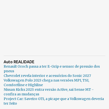
Auto REALIDADE
Renault Oroch passa a ter E-Grip e sensor de pressão dos
pneus
Chevrolet revela interior e acessórios do Sonic 2027
Volkswagen Polo 2023 chega nas versões MPI, TSI,
Comfortline e Highline
Nissan Kicks 2023: entra versão Active, sai Sense MT -
confira as mudanças
Project Car: Saveiro GTi, a picape que a Volkswagen deveria
ter feito