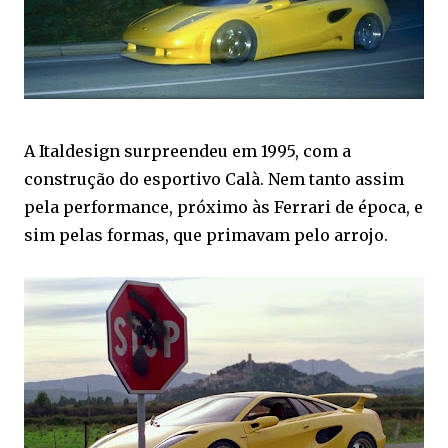
A Italdesign surpreendeu em 1995, com a
construção do esportivo Calà. Nem tanto assim
pela performance, próximo às Ferrari de época, e
sim pelas formas, que primavam pelo arrojo.