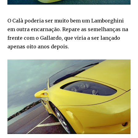
O Calà poderia ser muito bem um Lamborghini
em outra encarnação. Repare as semelhanças na
frente com o Gallardo, que viria a ser lançado
apenas oito anos depois.