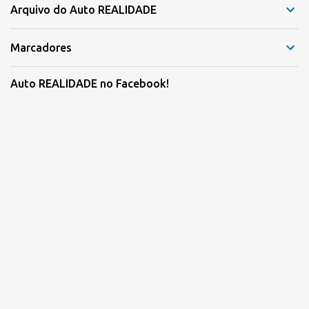
Arquivo do Auto REALIDADE
Marcadores
Auto REALIDADE no Facebook!