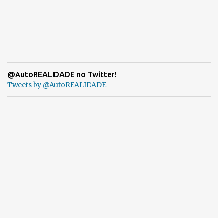
@AutoREALIDADE no Twitter!
Tweets by @AutoREALIDADE