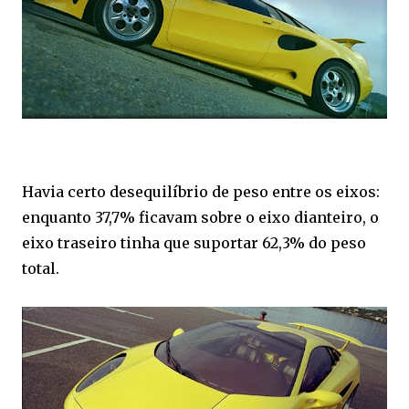
Havia certo desequilíbrio de peso entre os eixos:
enquanto 37,7% ficavam sobre o eixo dianteiro, o
eixo traseiro tinha que suportar 62,3% do peso
total.