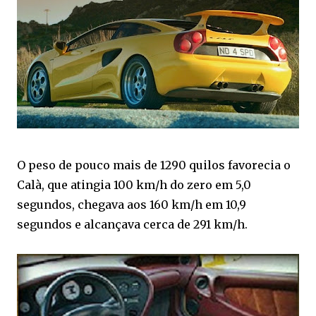
O peso de pouco mais de 1290 quilos favorecia o
Calà, que atingia 100 km/h do zero em 5,0
segundos, chegava aos 160 km/h em 10,9
segundos e alcançava cerca de 291 km/h.