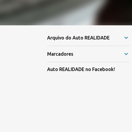
Arquivo do Auto REALIDADE
Marcadores
Auto REALIDADE no Facebook!