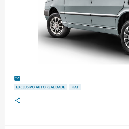
EXCLUSIVO AUTO REALIDADE
FIAT