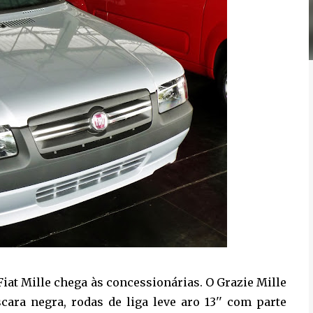
Fiat Mille chega às concessionárias. O Grazie Mille
cara negra, rodas de liga leve aro 13'' com parte