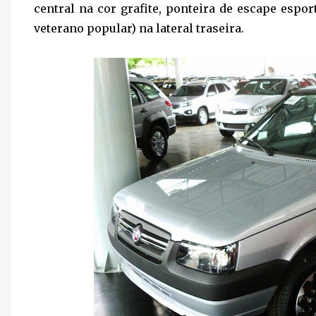
central na cor grafite, ponteira de escape espor
veterano popular) na lateral traseira.