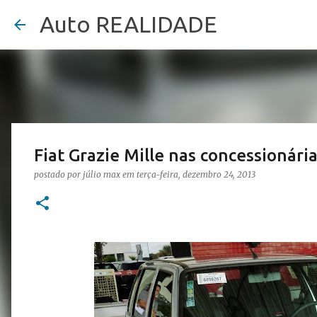
Auto REALIDADE
Fiat Grazie Mille nas concessionári
postado por
júlio max
em
terça-feira, dezembro 24, 2013