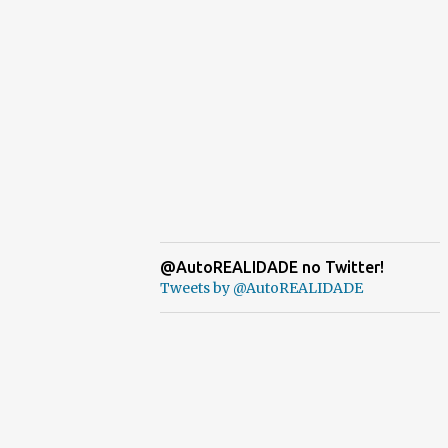
@AutoREALIDADE no Twitter!
Tweets by @AutoREALIDADE