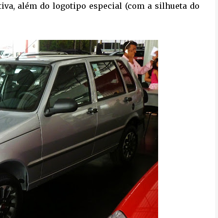
tiva, além do logotipo especial (com a silhueta do