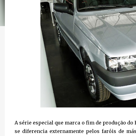
A série especial que marca o fim de produção do 
se diferencia externamente pelos faróis de más