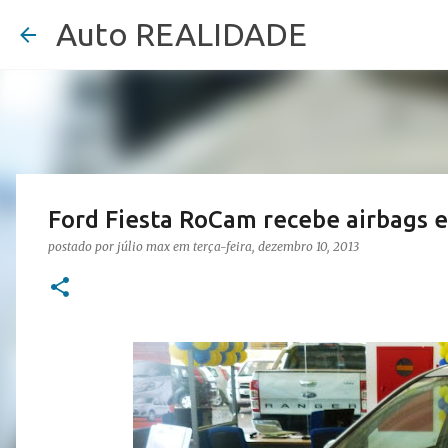
Auto REALIDADE
Ford Fiesta RoCam recebe airbags e
postado por
júlio max
em
terça-feira, dezembro 10, 2013