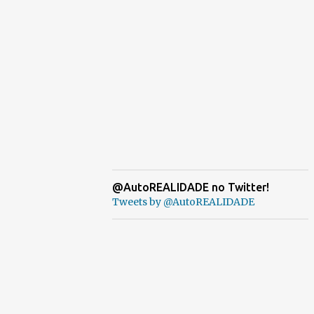
@AutoREALIDADE no Twitter!
Tweets by @AutoREALIDADE