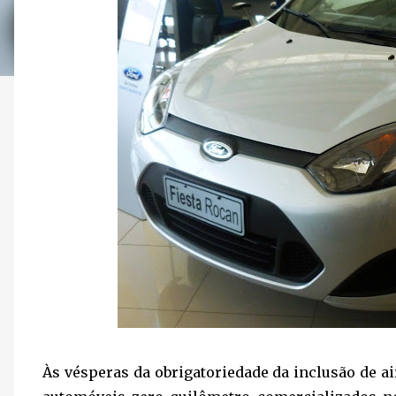
Às vésperas da obrigatoriedade da inclusão de a