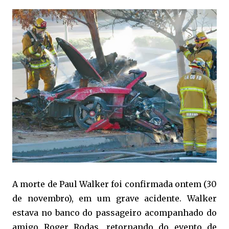
A morte de Paul Walker foi confirmada ontem (30
de novembro), em um grave acidente. Walker
estava no banco do passageiro acompanhado do
amigo Roger Rodas, retornando do evento de