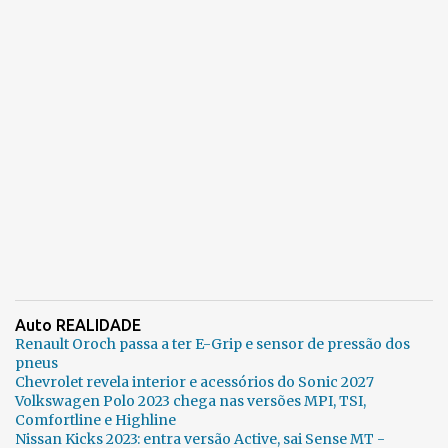
Auto REALIDADE
Renault Oroch passa a ter E-Grip e sensor de pressão dos
pneus
Chevrolet revela interior e acessórios do Sonic 2027
Volkswagen Polo 2023 chega nas versões MPI, TSI,
Comfortline e Highline
Nissan Kicks 2023: entra versão Active, sai Sense MT -