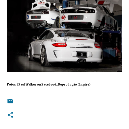
Fotos | Paul Walker on Facebook, Reprodução (Empire)