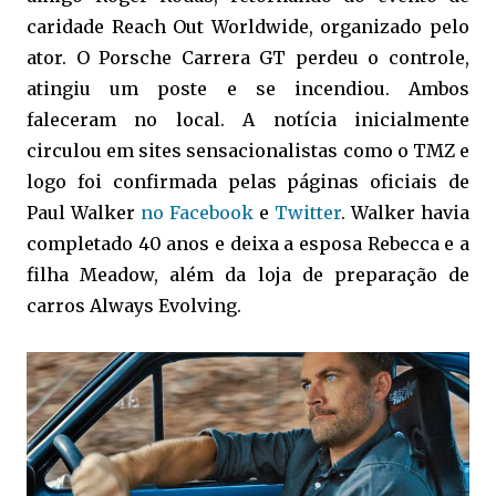
caridade Reach Out Worldwide, organizado pelo
ator. O Porsche Carrera GT perdeu o controle,
atingiu um poste e se incendiou. Ambos
faleceram no local. A notícia inicialmente
circulou em sites sensacionalistas como o TMZ e
logo foi confirmada pelas páginas oficiais de
Paul Walker
no Facebook
e
Twitter
. Walker havia
completado 40 anos e deixa a esposa Rebecca e a
filha Meadow, além da loja de preparação de
carros Always Evolving.