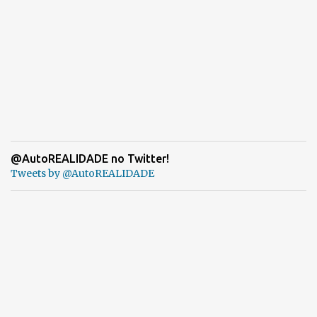
@AutoREALIDADE no Twitter!
Tweets by @AutoREALIDADE