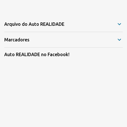
Arquivo do Auto REALIDADE
Marcadores
Auto REALIDADE no Facebook!