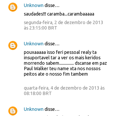
Unknown
disse…
saudades!!! caramba...carambaaaaa
segunda-feira, 2 de dezembro de 2013
às 23:15:00 BRT
Unknown
disse…
pouxaaaaa isso feri pessoal realy ta
insuportavel tar a ver os mais keridos
morrendo sabem.............. dscanse em paz
Paul Walker teu name xta nos nossos
peitos ate o nosso fim tambem
quarta-feira, 4 de dezembro de 2013 às
08:18:00 BRT
Unknown
disse…