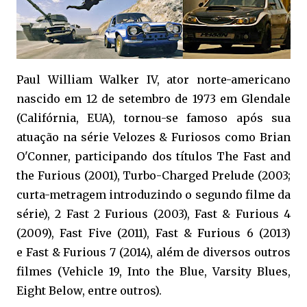
Paul William Walker IV, ator norte-americano
nascido em 12 de setembro de 1973 em Glendale
(Califórnia, EUA), tornou-se famoso após sua
atuação na série Velozes & Furiosos como Brian
O'Conner, participando dos títulos The Fast and
the Furious (2001), Turbo-Charged Prelude (2003;
curta-metragem introduzindo o segundo filme da
série), 2 Fast 2 Furious (2003), Fast & Furious 4
(2009), Fast Five (2011), Fast & Furious 6 (2013)
e Fast & Furious 7 (2014), além de diversos outros
filmes (Vehicle 19, Into the Blue, Varsity Blues,
Eight Below, entre outros).