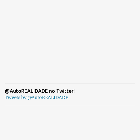
@AutoREALIDADE no Twitter!
Tweets by @AutoREALIDADE