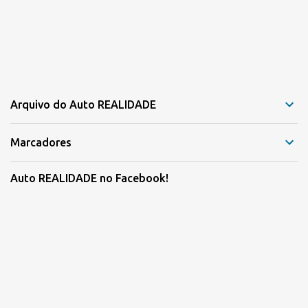
Arquivo do Auto REALIDADE
Marcadores
Auto REALIDADE no Facebook!