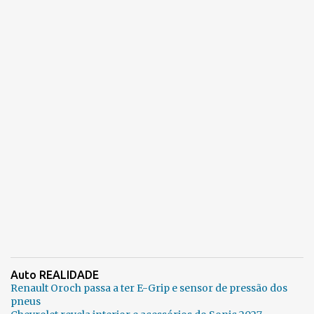
Auto REALIDADE
Renault Oroch passa a ter E-Grip e sensor de pressão dos
pneus