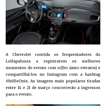
A Chevrolet convida os frequentadores do
Lollapalooza a registrarem os melhores
momentos do evento com
selfies
(auto-retratos) e
compartilhá-los no Instagram com a hashtag
#SelfieOnix. As imagens mais populares tiradas
entre 14 e 21 de março concorrerão a ingressos
para o evento.