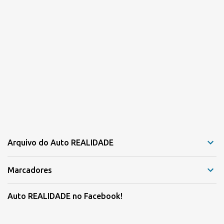
Arquivo do Auto REALIDADE
Marcadores
Auto REALIDADE no Facebook!