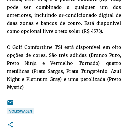
pode ser combinado a qualquer um dos
anteriores, incluindo ar-condicionado digital de
duas zonas e bancos de couro. Está disponível
como opcional livre o teto solar (R$ 4573).
O Golf Comfortline TSI está disponível em oito
opções de cores. São três sólidas (Branco Puro,
Preto Ninja e Vermelho Tornado), quatro
metálicas (Prata Sargas, Prata Tungstênio, Azul
Night e Platinum Gray) e uma perolizada (Preto
Mystic).
VOLKSWAGEN