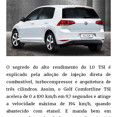
O segredo do alto rendimento do 1.0 TSI é
explicado pela adoção de injeção direta de
combustível, turbocompressor e arquitetura de
três cilindros. Assim, o Golf Comfortline TSI
acelera de 0 a 100 km/h em 9,7 segundos e atinge
a velocidade máxima de 194 km/h, quando
abastecido com etanol. E manda bem em