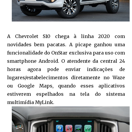
A Chevrolet S10 chega à linha 2020 com
novidades bem pacatas. A picape ganhou uma
funcionalidade do OnStar exclusiva para uso com
smartphone Android. O atendente da central 24
horas agora pode enviar indicações de
lugares/estabelecimentos diretamente no Waze
ou Google Maps, quando esses aplicativos
estiverem espelhados na tela do sistema
multimídia MyLink.