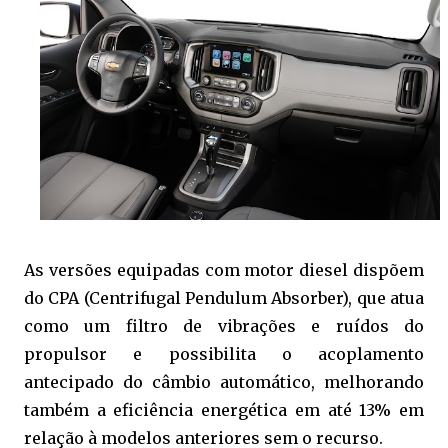
As versões equipadas com motor diesel dispõem
do CPA (Centrifugal Pendulum Absorber), que atua
como um filtro de vibrações e ruídos do
propulsor e possibilita o acoplamento
antecipado do câmbio automático, melhorando
também a eficiência energética em até 13% em
relação à modelos anteriores sem o recurso.