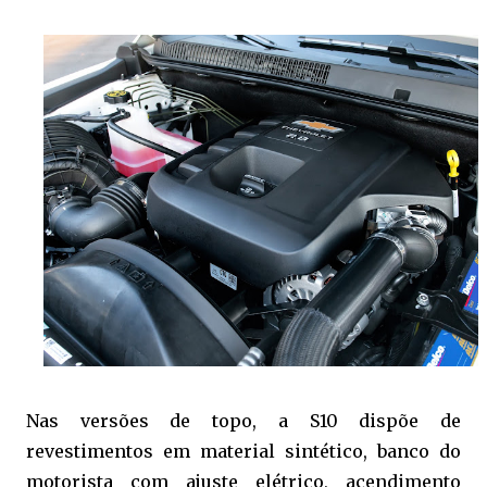
Nas versões de topo, a S10 dispõe de
revestimentos em material sintético, banco do
motorista com ajuste elétrico, acendimento