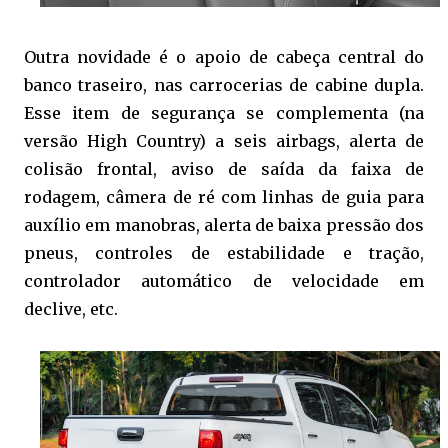
Outra novidade é o apoio de cabeça central do
banco traseiro, nas carrocerias de cabine dupla.
Esse item de segurança se complementa (na
versão High Country) a seis airbags, alerta de
colisão frontal, aviso de saída da faixa de
rodagem, câmera de ré com linhas de guia para
auxílio em manobras, alerta de baixa pressão dos
pneus, controles de estabilidade e tração,
controlador automático de velocidade em
declive, etc.