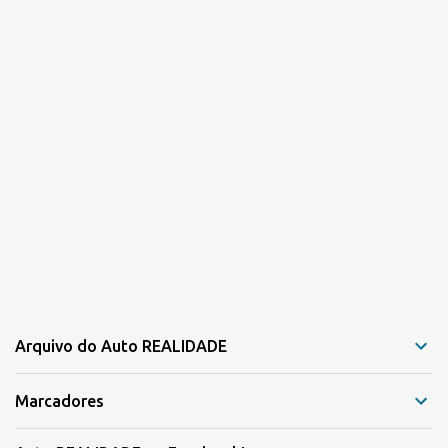
Arquivo do Auto REALIDADE
Marcadores