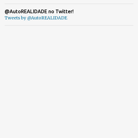
@AutoREALIDADE no Twitter!
Tweets by @AutoREALIDADE