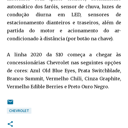
automático dos faróis, sensor de chuva, luzes de
condução diurna em LED, sensores de
estacionamento dianteiros e traseiros, além de
partida do motor e acionamento do ar-
condicionado à distância (por botão na chave).
A linha 2020 da S10 começa a chegar às
concessionárias Chevrolet nas seguintes opções
de cores: Azul Old Blue Eyes, Prata Switchblade,
Branco Summit, Vermelho Chili, Cinza Graphite,
Vermelho Edible Berries e Preto Ouro Negro.
CHEVROLET