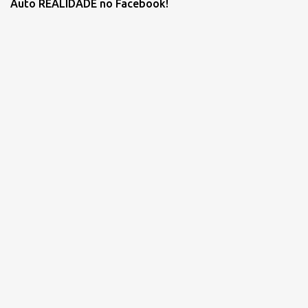
Auto REALIDADE no Facebook!