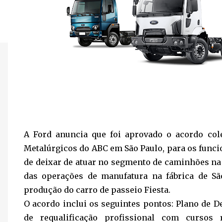
A Ford anuncia que foi aprovado o acordo col
Metalúrgicos do ABC em São Paulo, para os funci
de deixar de atuar no segmento de caminhões n
das operações de manufatura na fábrica de S
produção do carro de passeio Fiesta.
O acordo inclui os seguintes pontos: Plano de 
de requalificação profissional com cursos