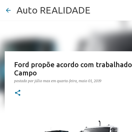
Auto REALIDADE
Ford propõe acordo com trabalhado
Campo
postado por
júlio max
em
quarta-feira, maio 01, 2019