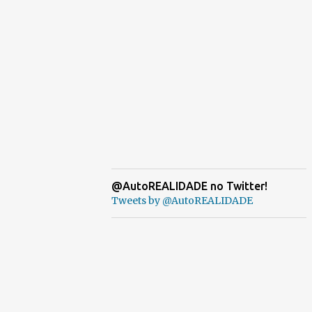
@AutoREALIDADE no Twitter!
Tweets by @AutoREALIDADE