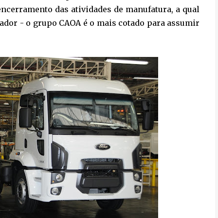
encerramento das atividades de manufatura, a qual
dor - o grupo CAOA é o mais cotado para assumir