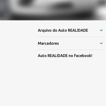
Arquivo do Auto REALIDADE
Marcadores
Auto REALIDADE no Facebook!