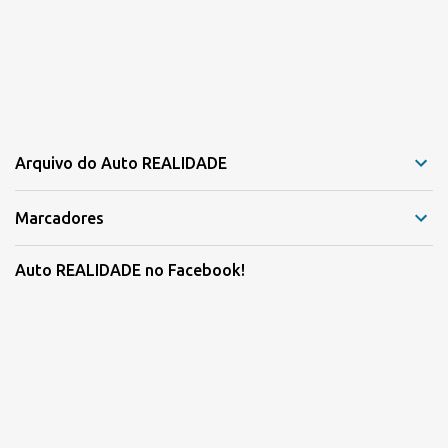
Arquivo do Auto REALIDADE
Marcadores
Auto REALIDADE no Facebook!