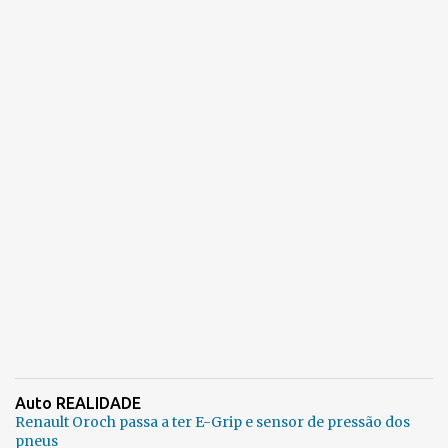
Auto REALIDADE
Renault Oroch passa a ter E-Grip e sensor de pressão dos
pneus