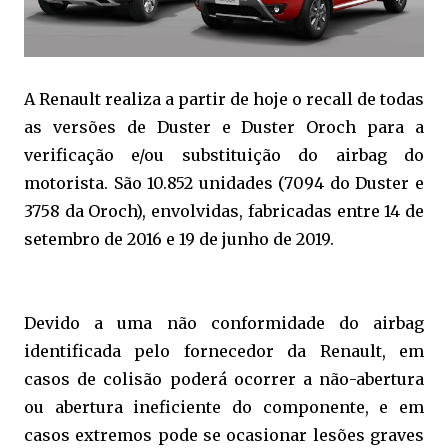
A Renault realiza a partir de hoje o recall de todas
as versões de Duster e Duster Oroch para a
verificação e/ou substituição do airbag do
motorista. São 10.852 unidades (7094 do Duster e
3758 da Oroch), envolvidas, fabricadas entre 14 de
setembro de 2016 e 19 de junho de 2019.
Devido a uma não conformidade do airbag
identificada pelo fornecedor da Renault, em
casos de colisão poderá ocorrer a não-abertura
ou abertura ineficiente do componente, e em
casos extremos pode se ocasionar lesões graves