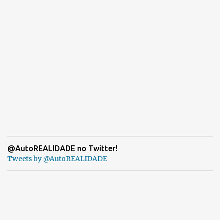
@AutoREALIDADE no Twitter!
Tweets by @AutoREALIDADE