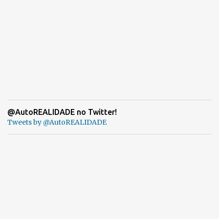
@AutoREALIDADE no Twitter!
Tweets by @AutoREALIDADE