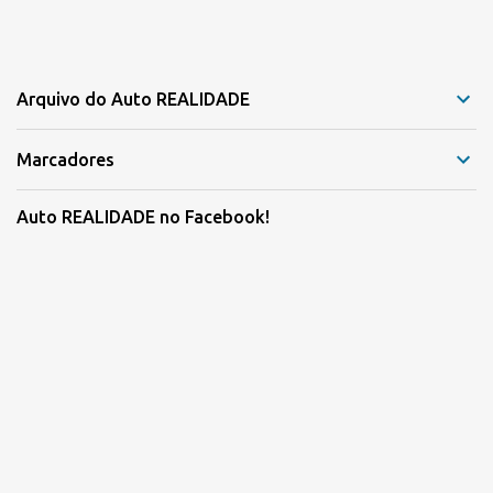
Arquivo do Auto REALIDADE
Marcadores
Auto REALIDADE no Facebook!