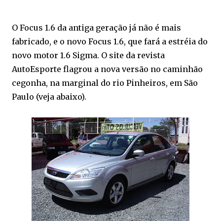
O Focus 1.6 da antiga geração já não é mais
fabricado, e o novo Focus 1.6, que fará a estréia do
novo motor 1.6 Sigma. O site da revista
AutoEsporte flagrou a nova versão no caminhão
cegonha, na marginal do rio Pinheiros, em São
Paulo (veja abaixo).