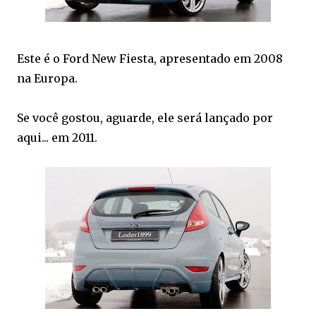
Este é o Ford New Fiesta, apresentado em 2008
na Europa.
Se você gostou, aguarde, ele será lançado por
aqui... em 2011.