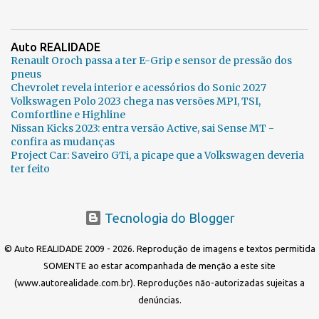
Auto REALIDADE
Renault Oroch passa a ter E-Grip e sensor de pressão dos
pneus
Chevrolet revela interior e acessórios do Sonic 2027
Volkswagen Polo 2023 chega nas versões MPI, TSI,
Comfortline e Highline
Nissan Kicks 2023: entra versão Active, sai Sense MT -
confira as mudanças
Project Car: Saveiro GTi, a picape que a Volkswagen deveria
ter feito
Tecnologia do Blogger
© Auto REALIDADE 2009 - 2026. Reprodução de imagens e textos permitida
SOMENTE ao estar acompanhada de menção a este site
(www.autorealidade.com.br). Reproduções não-autorizadas sujeitas a
denúncias.