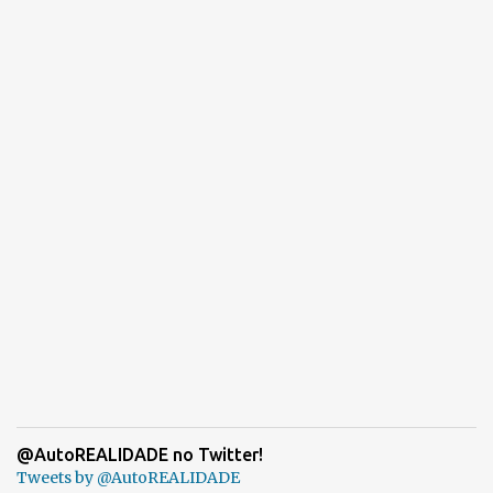
@AutoREALIDADE no Twitter!
Tweets by @AutoREALIDADE