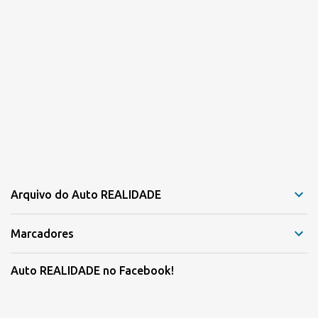
Arquivo do Auto REALIDADE
Marcadores
Auto REALIDADE no Facebook!