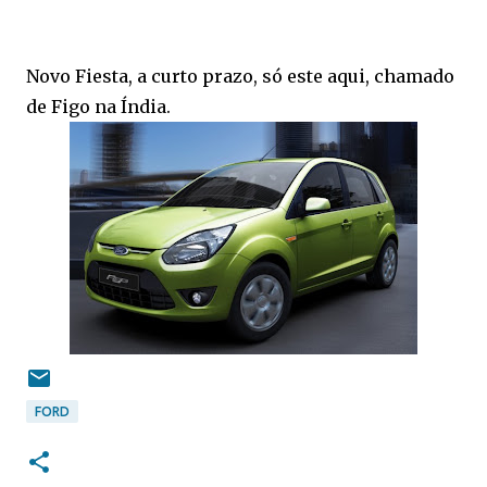
Novo Fiesta, a curto prazo, só este aqui, chamado
de Figo na Índia.
FORD