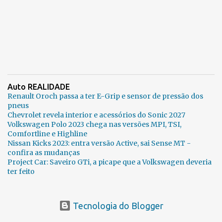
Auto REALIDADE
Renault Oroch passa a ter E-Grip e sensor de pressão dos
pneus
Chevrolet revela interior e acessórios do Sonic 2027
Volkswagen Polo 2023 chega nas versões MPI, TSI,
Comfortline e Highline
Nissan Kicks 2023: entra versão Active, sai Sense MT -
confira as mudanças
Project Car: Saveiro GTi, a picape que a Volkswagen deveria
ter feito
Tecnologia do Blogger