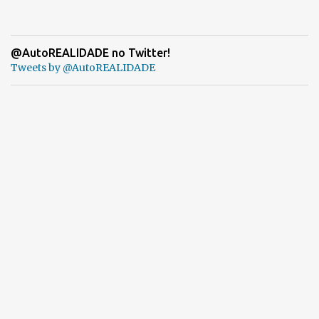
@AutoREALIDADE no Twitter!
Tweets by @AutoREALIDADE