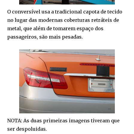
O conversível usa a tradicional capota de tecido
no lugar das modernas coberturas retráteis de
metal, que além de tomarem espaço dos
passageiros, são mais pesadas.
NOTA: As duas primeiras imagens tiveram que
ser despoluidas.