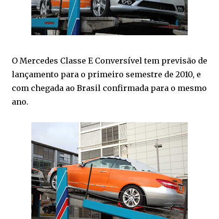
O Mercedes Classe E Conversível tem previsão de
lançamento para o primeiro semestre de 2010, e
com chegada ao Brasil confirmada para o mesmo
ano.