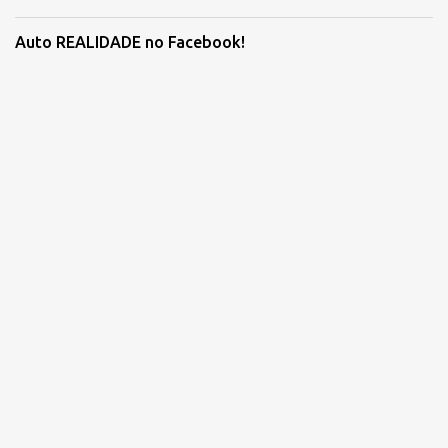
Auto REALIDADE no Facebook!