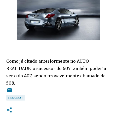
Como já citado anteriormente no AUTO
REALIDADE, o sucessor do 607 também poderia
ser o do 407, sendo provavelmente chamado de
508.
PEUGEOT