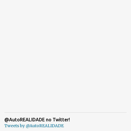
@AutoREALIDADE no Twitter!
Tweets by @AutoREALIDADE