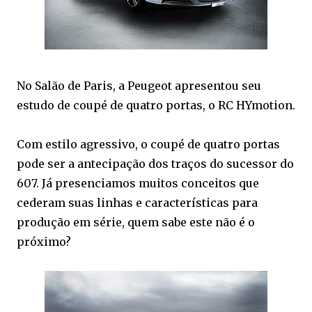
No Salão de Paris, a Peugeot apresentou seu
estudo de coupé de quatro portas, o RC HYmotion.
Com estilo agressivo, o coupé de quatro portas
pode ser a antecipação dos traços do sucessor do
607. Já presenciamos muitos conceitos que
cederam suas linhas e características para
produção em série, quem sabe este não é o
próximo?