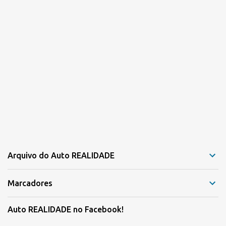
Arquivo do Auto REALIDADE
Marcadores
Auto REALIDADE no Facebook!