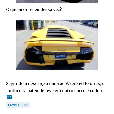
O que aconteceu dessa vez?
Segundo a descrição dada ao Wrecked Exotics, o
motorista bateu de leve em outro carro e rodou.
LAMBORGHINI