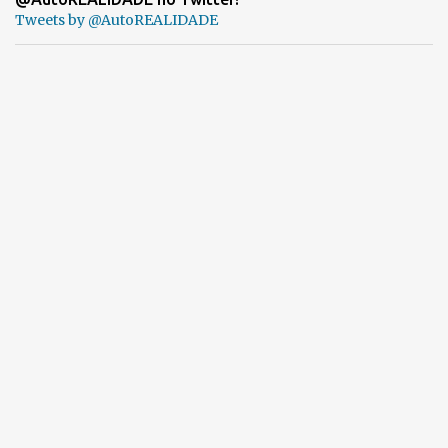
Tweets by @AutoREALIDADE