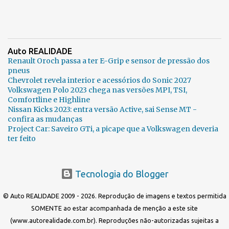
Auto REALIDADE
Renault Oroch passa a ter E-Grip e sensor de pressão dos
pneus
Chevrolet revela interior e acessórios do Sonic 2027
Volkswagen Polo 2023 chega nas versões MPI, TSI,
Comfortline e Highline
Nissan Kicks 2023: entra versão Active, sai Sense MT -
confira as mudanças
Project Car: Saveiro GTi, a picape que a Volkswagen deveria
ter feito
Tecnologia do Blogger
© Auto REALIDADE 2009 - 2026. Reprodução de imagens e textos permitida
SOMENTE ao estar acompanhada de menção a este site
(www.autorealidade.com.br). Reproduções não-autorizadas sujeitas a