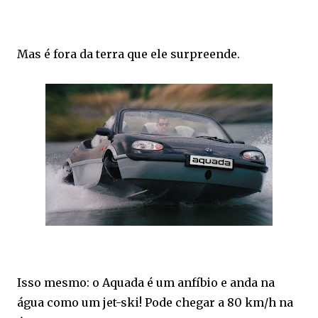
Mas é fora da terra que ele surpreende.
Isso mesmo: o Aquada é um anfíbio e anda na
água como um jet-ski! Pode chegar a 80 km/h na