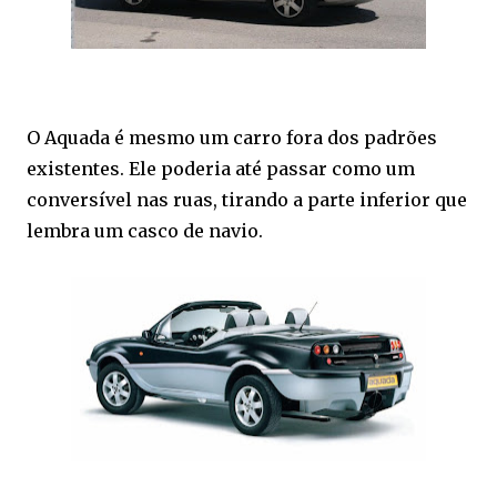
O Aquada é mesmo um carro fora dos padrões
existentes. Ele poderia até passar como um
conversível nas ruas, tirando a parte inferior que
lembra um casco de navio.