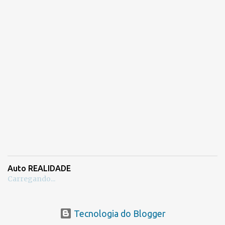
Auto REALIDADE
Carregando...
Tecnologia do Blogger