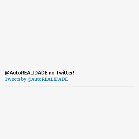
@AutoREALIDADE no Twitter!
Tweets by @AutoREALIDADE