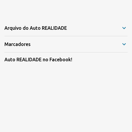
Arquivo do Auto REALIDADE
Marcadores
Auto REALIDADE no Facebook!