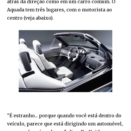
atrás da direção como em um carro comum. O
Aquada tem três lugares, com o motorista ao
centro (veja abaixo).
"É estranho... porque quando você está dentro do
veículo, parece que está dirigindo um automóvel,