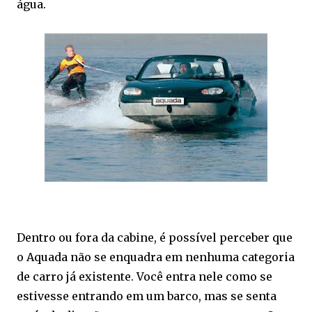
água.
Dentro ou fora da cabine, é possível perceber que
o Aquada não se enquadra em nenhuma categoria
de carro já existente. Você entra nele como se
estivesse entrando em um barco, mas se senta