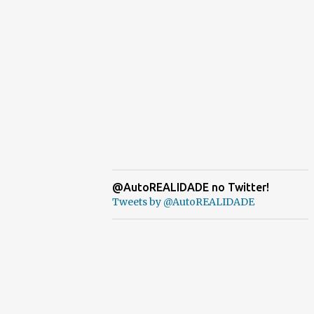
@AutoREALIDADE no Twitter!
Tweets by @AutoREALIDADE