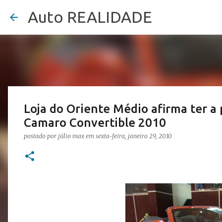
Auto REALIDADE
Loja do Oriente Médio afirma ter a
Camaro Convertible 2010
postado por
júlio max
em
sexta-feira, janeiro 29, 2010