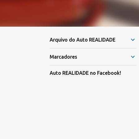
Arquivo do Auto REALIDADE
Marcadores
Auto REALIDADE no Facebook!