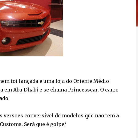
nem foi lançada e uma loja do Oriente Médio
ica em Abu Dhabi e se chama Princesscar. O carro
ado.
s versões conversível de modelos que não tem a
Customs. Será que é golpe?