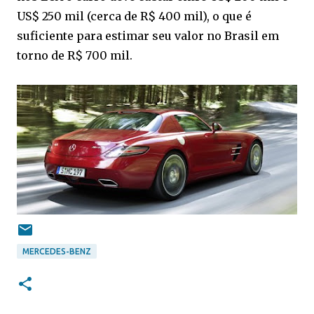
US$ 250 mil (cerca de R$ 400 mil), o que é
suficiente para estimar seu valor no Brasil em
torno de R$ 700 mil.
MERCEDES-BENZ