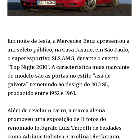
Em noite de festa, a Mercedes-Benz apresentou a
um seleto público, na Casa Fasano, em São Paulo,
o superesportivo SLS AMG, durante o evento
"Top Night 2010". A característica mais marcante
do modelo são as portas no estilo "asa de
gaivota", remetendo ao design do 300 SL,
produzido entre 1952 e 1963.
Além de revelar o carro, a marca alemã
promoveu uma exposição de 11 fotos do
renomado fotógrafo Luiz Tripolli de beldades
como Adriane Galisteu, Carolina Dieckmann,