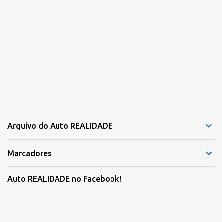
Arquivo do Auto REALIDADE
Marcadores
Auto REALIDADE no Facebook!