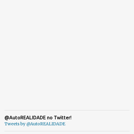
@AutoREALIDADE no Twitter!
Tweets by @AutoREALIDADE