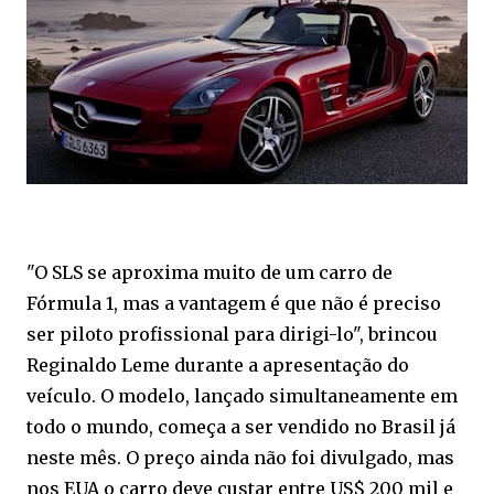
"O SLS se aproxima muito de um carro de
Fórmula 1, mas a vantagem é que não é preciso
ser piloto profissional para dirigi-lo", brincou
Reginaldo Leme durante a apresentação do
veículo. O modelo, lançado simultaneamente em
todo o mundo, começa a ser vendido no Brasil já
neste mês. O preço ainda não foi divulgado, mas
nos EUA o carro deve custar entre US$ 200 mil e