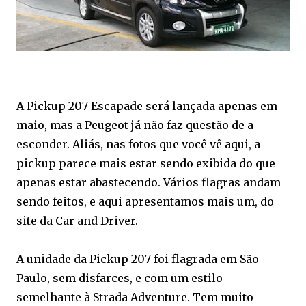
A Pickup 207 Escapade será lançada apenas em
maio, mas a Peugeot já não faz questão de a
esconder. Aliás, nas fotos que você vê aqui, a
pickup parece mais estar sendo exibida do que
apenas estar abastecendo. Vários flagras andam
sendo feitos, e aqui apresentamos mais um, do
site da Car and Driver.
A unidade da Pickup 207 foi flagrada em São
Paulo, sem disfarces, e com um estilo
semelhante à Strada Adventure. Tem muito