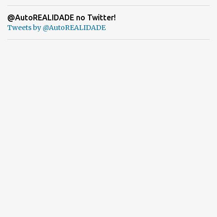
@AutoREALIDADE no Twitter!
Tweets by @AutoREALIDADE