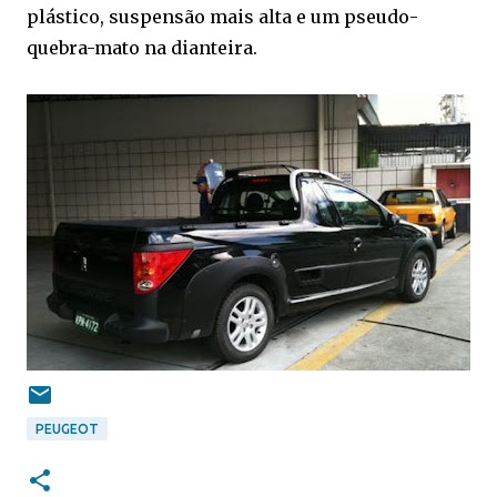
plástico, suspensão mais alta e um pseudo-
quebra-mato na dianteira.
PEUGEOT