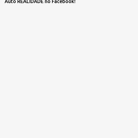
Auto REALIDADE no Facebook!