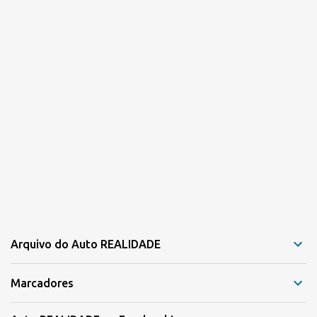
Arquivo do Auto REALIDADE
Marcadores