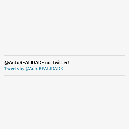
@AutoREALIDADE no Twitter!
Tweets by @AutoREALIDADE