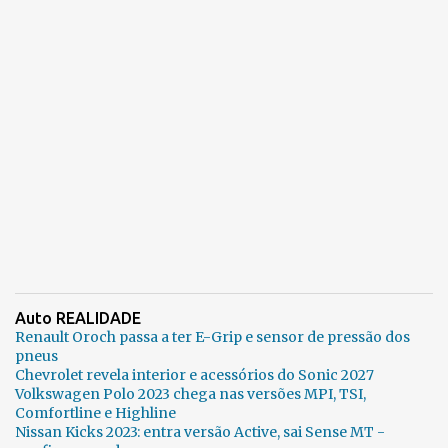
Auto REALIDADE
Renault Oroch passa a ter E-Grip e sensor de pressão dos
pneus
Chevrolet revela interior e acessórios do Sonic 2027
Volkswagen Polo 2023 chega nas versões MPI, TSI,
Comfortline e Highline
Nissan Kicks 2023: entra versão Active, sai Sense MT -