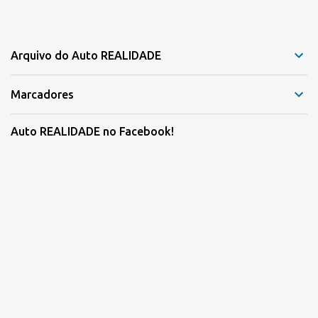
Arquivo do Auto REALIDADE
Marcadores
Auto REALIDADE no Facebook!