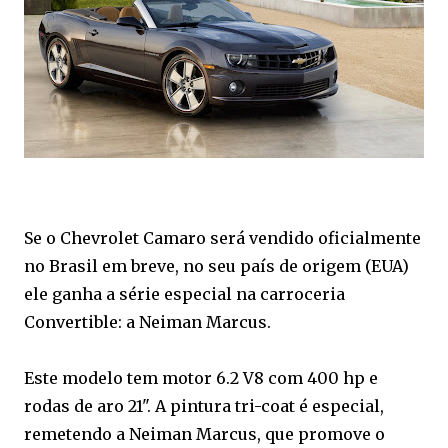
Se o Chevrolet Camaro será vendido oficialmente
no Brasil em breve, no seu país de origem (EUA)
ele ganha a série especial na carroceria
Convertible: a Neiman Marcus.
Este modelo tem motor 6.2 V8 com 400 hp e
rodas de aro 21". A pintura tri-coat é especial,
remetendo a Neiman Marcus, que promove o