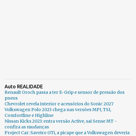
Auto REALIDADE
Renault Oroch passa a ter E-Grip e sensor de pressão dos
pneus
Chevrolet revela interior e acessórios do Sonic 2027
Volkswagen Polo 2023 chega nas versões MPI, TSI,
Comfortline e Highline
Nissan Kicks 2023: entra versão Active, sai Sense MT -
confira as mudanças
Project Car: Saveiro GTi, a picape que a Volkswagen deveria