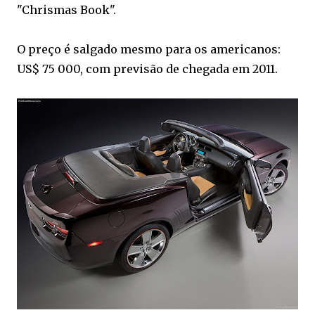
"Chrismas Book".
O preço é salgado mesmo para os americanos:
US$ 75 000, com previsão de chegada em 2011.