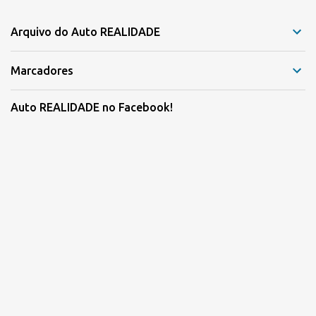
Arquivo do Auto REALIDADE
Marcadores
Auto REALIDADE no Facebook!