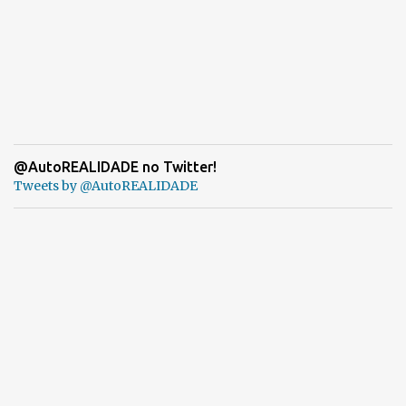
@AutoREALIDADE no Twitter!
Tweets by @AutoREALIDADE