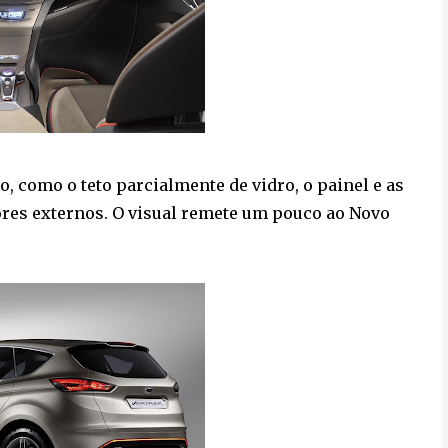
, como o teto parcialmente de vidro, o painel e as
ores externos. O visual remete um pouco ao Novo