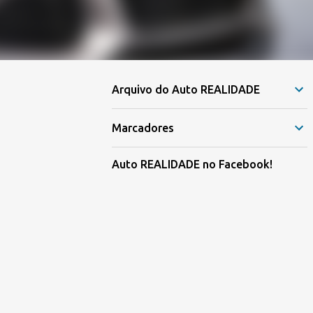
Arquivo do Auto REALIDADE
Marcadores
Auto REALIDADE no Facebook!