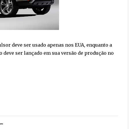
pulsor deve ser usado apenas nos EUA, enquanto a
lo deve ser lançado em sua versão de produção no