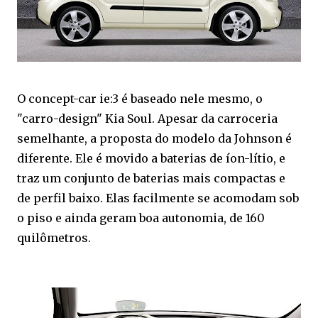
O concept-car ie:3 é baseado nele mesmo, o
"carro-design" Kia Soul. Apesar da carroceria
semelhante, a proposta do modelo da Johnson é
diferente. Ele é movido a baterias de íon-lítio, e
traz um conjunto de baterias mais compactas e
de perfil baixo. Elas facilmente se acomodam sob
o piso e ainda geram boa autonomia, de 160
quilômetros.