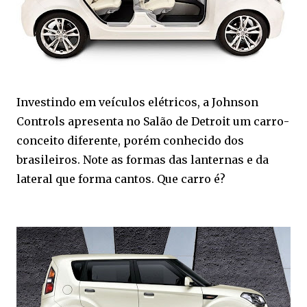
Investindo em veículos elétricos, a Johnson
Controls apresenta no Salão de Detroit um carro-
conceito diferente, porém conhecido dos
brasileiros. Note as formas das lanternas e da
lateral que forma cantos. Que carro é?