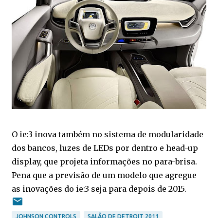
O ie:3 inova também no sistema de modularidade
dos bancos, luzes de LEDs por dentro e
head-up
display, que projeta informações no para-brisa.
Pena que a previsão de um modelo que agregue
as inovações do ie:3 seja para depois de 2015.
JOHNSON CONTROLS
SALÃO DE DETROIT 2011