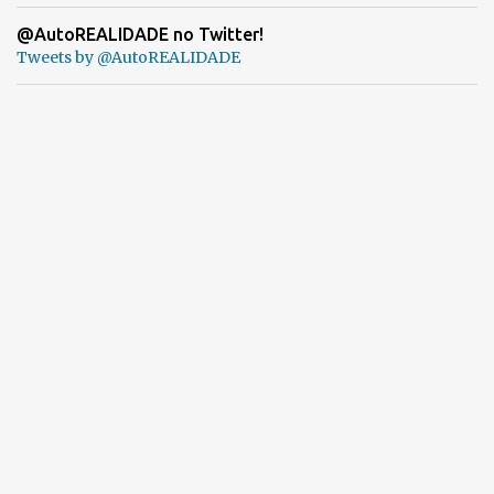
@AutoREALIDADE no Twitter!
Tweets by @AutoREALIDADE