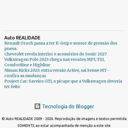
Auto REALIDADE
Renault Oroch passa a ter E-Grip e sensor de pressão dos
pneus
Chevrolet revela interior e acessórios do Sonic 2027
Volkswagen Polo 2023 chega nas versões MPI, TSI,
Comfortline e Highline
Nissan Kicks 2023: entra versão Active, sai Sense MT -
confira as mudanças
Project Car: Saveiro GTi, a picape que a Volkswagen deveria
ter feito
Tecnologia do Blogger
© Auto REALIDADE 2009 - 2026. Reprodução de imagens e textos permitida
SOMENTE ao estar acompanhada de menção a este site