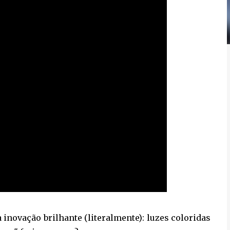
inovação brilhante (literalmente): luzes coloridas