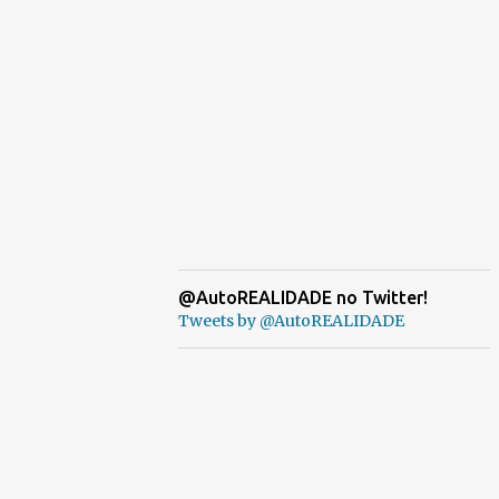
@AutoREALIDADE no Twitter!
Tweets by @AutoREALIDADE