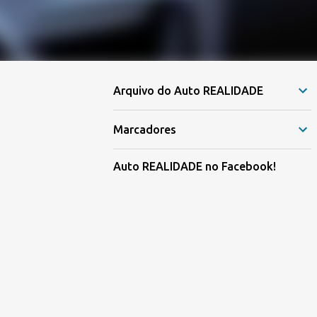
Arquivo do Auto REALIDADE
Marcadores
Auto REALIDADE no Facebook!