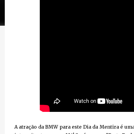
A atração da BMW para este Dia da Mentira é uma 