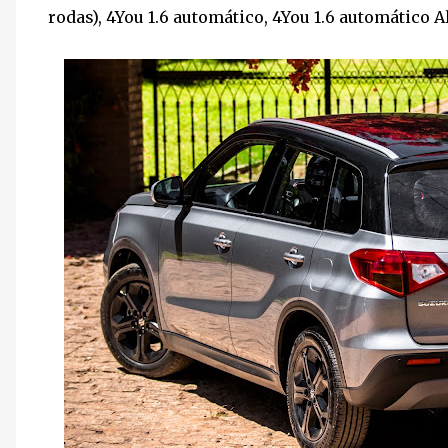
rodas), 4You 1.6 automático, 4You 1.6 automático Al