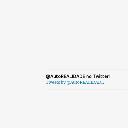
@AutoREALIDADE no Twitter!
Tweets by @AutoREALIDADE