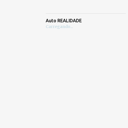
Auto REALIDADE
Carregando...