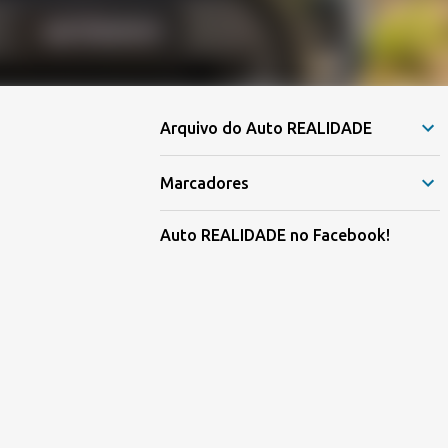
Arquivo do Auto REALIDADE
Marcadores
Auto REALIDADE no Facebook!