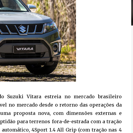
o Suzuki Vitara estreia no mercado brasileiro
ível no mercado desde o retorno das operações da
 uma proposta nova, com dimensões externas e
ptidão para terrenos fora-de-estrada com a tração
o automático, 4Sport 1.4 All Grip (com tração nas 4