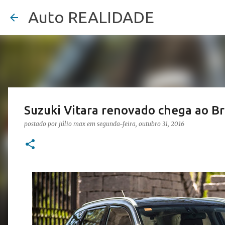
Auto REALIDADE
Suzuki Vitara renovado chega ao Br
postado por
júlio max
em
segunda-feira, outubro 31, 2016