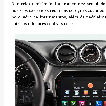
O interior também foi inteiramente reformulado
nos aros das saídas redondas de ar, nas costuras 
no quadro de instrumentos, além de pedaleir
entre os difusores centrais de ar.