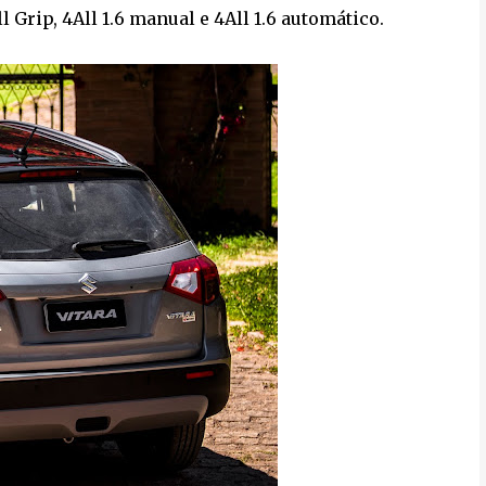
l Grip, 4All 1.6 manual e 4All 1.6 automático.