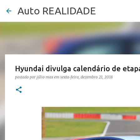
Auto REALIDADE
Hyundai divulga calendário de eta
postado por
júlio max
em
sexta-feira, dezembro 21, 2018