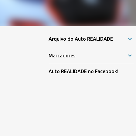
Arquivo do Auto REALIDADE
Marcadores
Auto REALIDADE no Facebook!