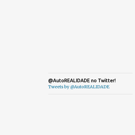
@AutoREALIDADE no Twitter!
Tweets by @AutoREALIDADE