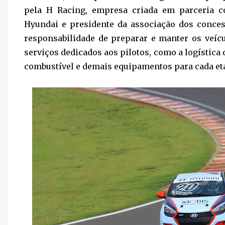
pela H Racing, empresa criada em parceria c
Hyundai e presidente da associação dos conce
responsabilidade de preparar e manter os veíc
serviços dedicados aos pilotos, como a logística
combustível e demais equipamentos para cada et