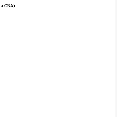
da CBA)