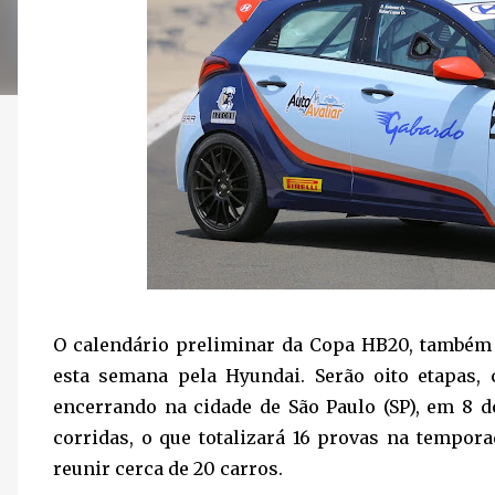
O calendário preliminar da Copa HB20, também
esta semana pela Hyundai. Serão oito etapas
encerrando na cidade de São Paulo (SP), em 8 
corridas, o que totalizará 16 provas na tempor
reunir cerca de 20 carros.