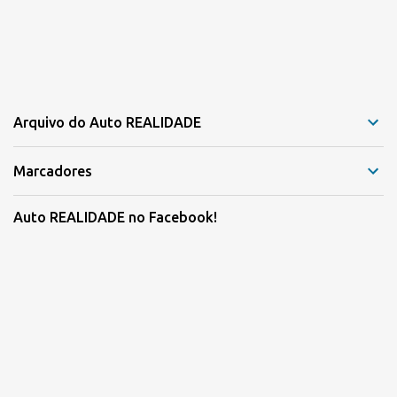
Arquivo do Auto REALIDADE
Marcadores
Auto REALIDADE no Facebook!