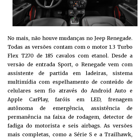
No mais, não houve mudanças no Jeep Renegade.
Todas as versões contam com o motor 1.3 Turbo
Flex T270 de 185 cavalos com etanol. Desde a
versão de entrada Sport, o Renegade vem com
assistente de partida em ladeiras, sistema
multimídia com espelhamento de conteúdo de
celulares sem fio através do Android Auto e
Apple CarPlay, faróis em LED, frenagem
autônoma de emergência, assistência de
permanência na faixa de rodagem, detector de
fadiga do motorista e seis airbags. As versões
mais completas, como a Série S e a Trailhawk,