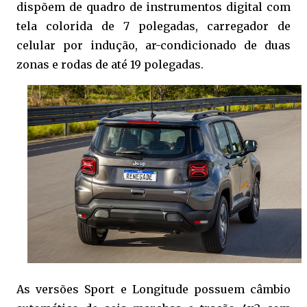
dispõem de quadro de instrumentos digital com
tela colorida de 7 polegadas, carregador de
celular por indução, ar-condicionado de duas
zonas e rodas de até 19 polegadas.
As versões Sport e Longitude possuem câmbio