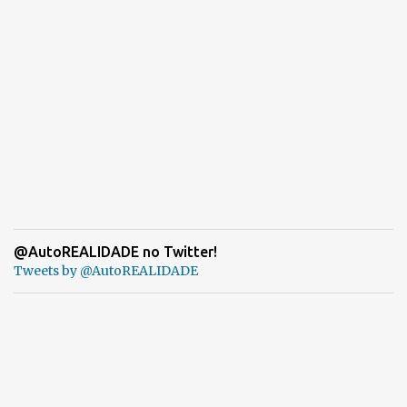
@AutoREALIDADE no Twitter!
Tweets by @AutoREALIDADE