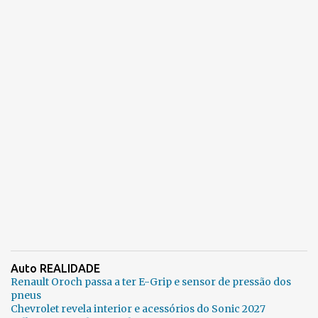
Auto REALIDADE
Renault Oroch passa a ter E-Grip e sensor de pressão dos
pneus
Chevrolet revela interior e acessórios do Sonic 2027