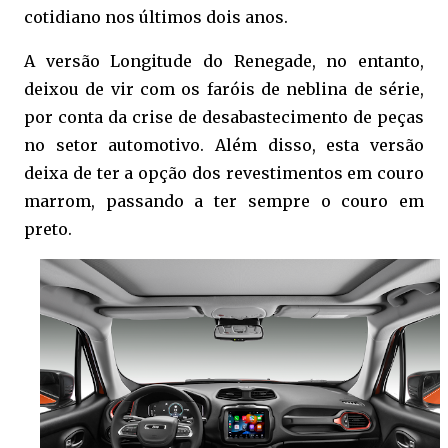
cotidiano nos últimos dois anos.
A versão Longitude do Renegade, no entanto,
deixou de vir com os faróis de neblina de série,
por conta da crise de desabastecimento de peças
no setor automotivo. Além disso, esta versão
deixa de ter a opção dos revestimentos em couro
marrom, passando a ter sempre o couro em
preto.