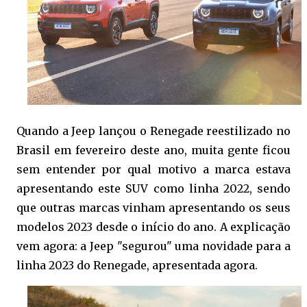
Quando a Jeep lançou o Renegade reestilizado no
Brasil em fevereiro deste ano, muita gente ficou
sem entender por qual motivo a marca estava
apresentando este SUV como linha 2022, sendo
que outras marcas vinham apresentando os seus
modelos 2023 desde o início do ano. A explicação
vem agora: a Jeep "segurou" uma novidade para a
linha 2023 do Renegade, apresentada agora.