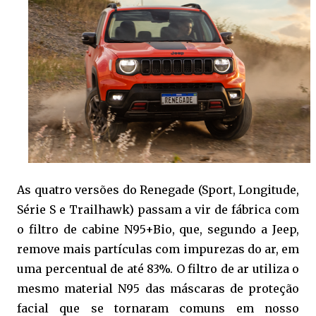
As quatro versões do Renegade (Sport, Longitude,
Série S e Trailhawk) passam a vir de fábrica com
o filtro de cabine N95+Bio, que, segundo a Jeep,
remove mais partículas com impurezas do ar, em
uma percentual de até 83%. O filtro de ar utiliza o
mesmo material N95 das máscaras de proteção
facial que se tornaram comuns em nosso