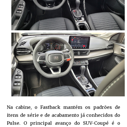
Na cabine, o Fastback mantém os padrões de
itens de série e de acabamento já conhecidos do
Pulse. O principal avanço do SUV-Coupé é o