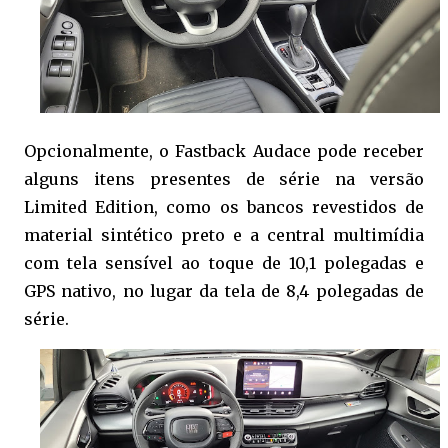
Opcionalmente, o Fastback Audace pode receber
alguns itens presentes de série na versão
Limited Edition, como os bancos revestidos de
material sintético preto e a central multimídia
com tela sensível ao toque de 10,1 polegadas e
GPS nativo, no lugar da tela de 8,4 polegadas de
série.