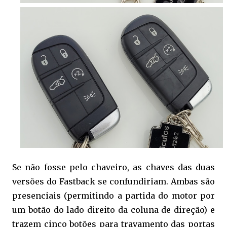
Se não fosse pelo chaveiro, as chaves das duas
versões do Fastback se confundiriam. Ambas são
presenciais (permitindo a partida do motor por
um botão do lado direito da coluna de direção) e
trazem cinco botões para travamento das portas