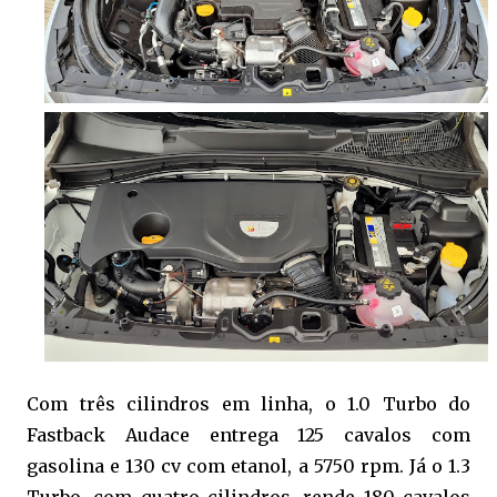
Com três cilindros em linha, o 1.0 Turbo do
Fastback Audace entrega 125 cavalos com
gasolina e 130 cv com etanol, a 5750 rpm. Já o 1.3