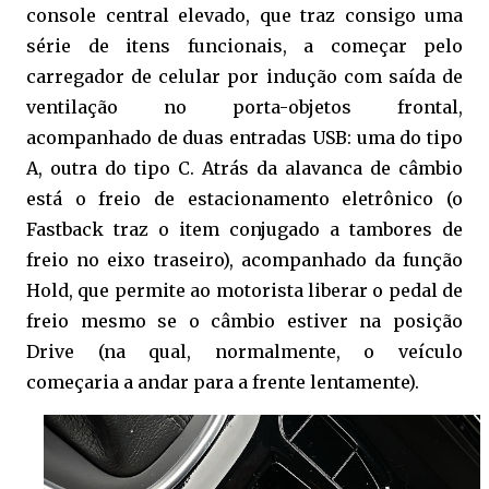
console central elevado, que traz consigo uma
série de itens funcionais, a começar pelo
carregador de celular por indução com saída de
ventilação no porta-objetos frontal,
acompanhado de duas entradas USB: uma do tipo
A, outra do tipo C. Atrás da alavanca de câmbio
está o freio de estacionamento eletrônico (o
Fastback traz o item conjugado a tambores de
freio no eixo traseiro), acompanhado da função
Hold, que permite ao motorista liberar o pedal de
freio mesmo se o câmbio estiver na posição
Drive (na qual, normalmente, o veículo
começaria a andar para a frente lentamente).