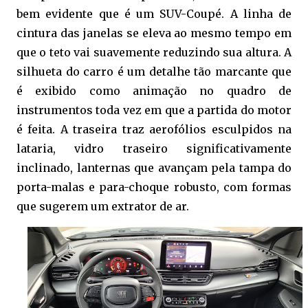
bem evidente que é um SUV-Coupé. A linha de
cintura das janelas se eleva ao mesmo tempo em
que o teto vai suavemente reduzindo sua altura. A
silhueta do carro é um detalhe tão marcante que
é exibido como animação no quadro de
instrumentos toda vez em que a partida do motor
é feita. A traseira traz aerofólios esculpidos na
lataria, vidro traseiro significativamente
inclinado, lanternas que avançam pela tampa do
porta-malas e para-choque robusto, com formas
que sugerem um extrator de ar.