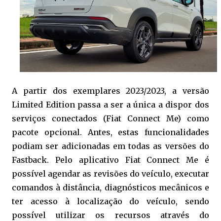
A partir dos exemplares 2023/2023, a versão
Limited Edition passa a ser a única a dispor dos
serviços conectados (Fiat Connect Me) como
pacote opcional. Antes, estas funcionalidades
podiam ser adicionadas em todas as versões do
Fastback. Pelo aplicativo Fiat Connect Me é
possível agendar as revisões do veículo, executar
comandos à distância, diagnósticos mecânicos e
ter acesso à localização do veículo, sendo
possível utilizar os recursos através do