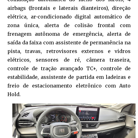
airbags (frontais e laterais dianteiros), direção
elétrica, ar-condicionado digital automático de
zona única, alerta de colisão frontal com
frenagem autônoma de emergência, alerta de
saída da faixa com assistente de permanência na
pista, travas, retrovisores externos e vidros
elétricos, sensores de ré, câmera traseira,
controle de tração avançado TC+, controle de
estabilidade, assistente de partida em ladeiras e
freio de estacionamento eletrônico com Auto
Hold.