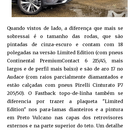
Quando vistos de lado, a diferença que mais se
sobressai é o tamanho das rodas, que são
pintadas de cinza-escuro e contam com 18
polegadas na versão Limited Edition (com pneus
Continental PremiumContact 6 215/45, mais
largos e de perfil mais baixo) e são de aro 17 no
Audace (com raios parcialmente diamantados e
estão calçadas com pneus Pirelli Cinturato P7
205/50). O Fastback topo-de-linha também se
diferencia por trazer a plaqueta "Limited
Edition" nos para-lamas dianteiros e a pintura
em Preto Vulcano nas capas dos retrovisores
externos e na parte superior do teto. Um detalhe