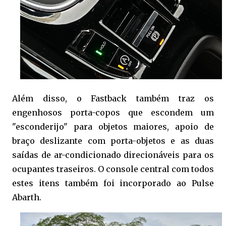
Além disso, o Fastback também traz os
engenhosos porta-copos que escondem um
"esconderijo" para objetos maiores, apoio de
braço deslizante com porta-objetos e as duas
saídas de ar-condicionado direcionáveis para os
ocupantes traseiros. O console central com todos
estes itens também foi incorporado ao Pulse
Abarth.