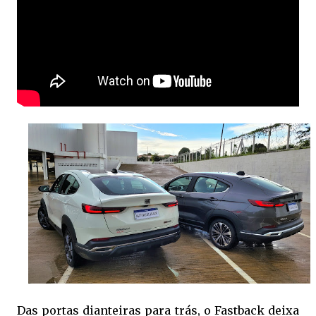
Das portas dianteiras para trás, o Fastback deixa