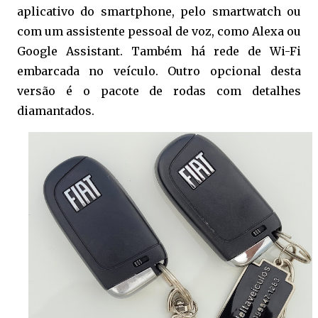
aplicativo do smartphone, pelo smartwatch ou
com um assistente pessoal de voz, como Alexa ou
Google Assistant. Também há rede de Wi-Fi
embarcada no veículo. Outro opcional desta
versão é o pacote de rodas com detalhes
diamantados.