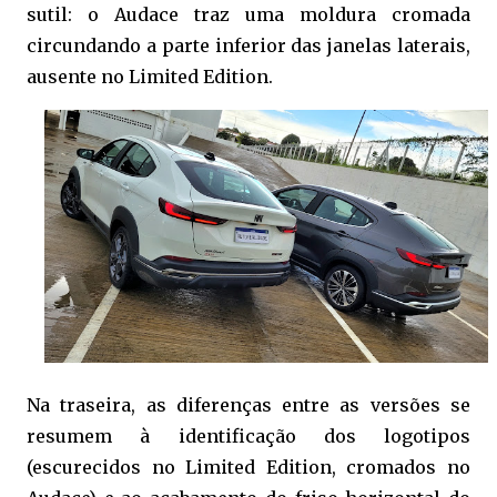
sutil: o Audace traz uma moldura cromada
circundando a parte inferior das janelas laterais,
ausente no Limited Edition.
Na traseira, as diferenças entre as versões se
resumem à identificação dos logotipos
(escurecidos no Limited Edition, cromados no