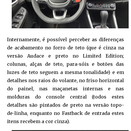
Internamente, é possível perceber as diferenças
de acabamento no forro de teto (que é cinza na
versão Audace e preto no Limited Edition;
colunas, alças de teto, para-sóis e botões das
luzes de teto seguem a mesma tonalidade) e em
detalhes nos raios do volante, no friso horizontal
do painel, nas maçanetas internas e nas
molduras do console central (todos estes
detalhes são pintados de preto na versão topo-
de-linha, enquanto no Fastback de entrada estes
itens recebem a cor cinza).