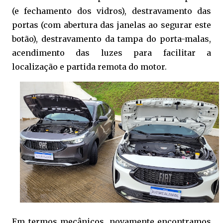
(e fechamento dos vidros), destravamento das
portas (com abertura das janelas ao segurar este
botão), destravamento da tampa do porta-malas,
acendimento das luzes para facilitar a
localização e partida remota do motor.
Em termos mecânicos, novamente encontramos