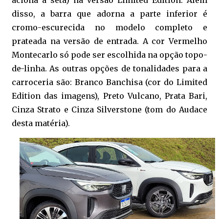
disso, a barra que adorna a parte inferior é
cromo-escurecida no modelo completo e
prateada na versão de entrada. A cor Vermelho
Montecarlo só pode ser escolhida na opção topo-
de-linha. As outras opções de tonalidades para a
carroceria são: Branco Banchisa (cor do Limited
Edition das imagens), Preto Vulcano, Prata Bari,
Cinza Strato e Cinza Silverstone (tom do Audace
desta matéria).