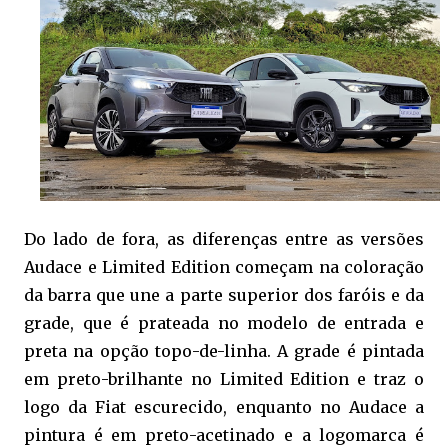
Do lado de fora, as diferenças entre as versões
Audace e Limited Edition começam na coloração
da barra que une a parte superior dos faróis e da
grade, que é prateada no modelo de entrada e
preta na opção topo-de-linha. A grade é pintada
em preto-brilhante no Limited Edition e traz o
logo da Fiat escurecido, enquanto no Audace a
pintura é em preto-acetinado e a logomarca é