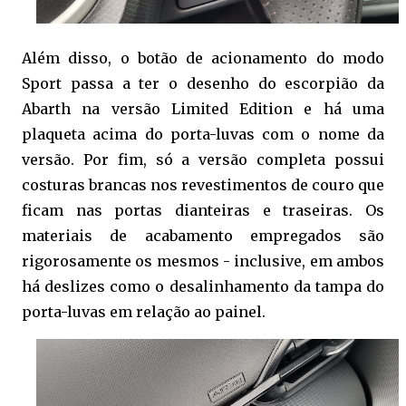
Além disso, o botão de acionamento do modo
Sport passa a ter o desenho do escorpião da
Abarth na versão Limited Edition e há uma
plaqueta acima do porta-luvas com o nome da
versão. Por fim, só a versão completa possui
costuras brancas nos revestimentos de couro que
ficam nas portas dianteiras e traseiras. Os
materiais de acabamento empregados são
rigorosamente os mesmos - inclusive, em ambos
há deslizes como o desalinhamento da tampa do
porta-luvas em relação ao painel.