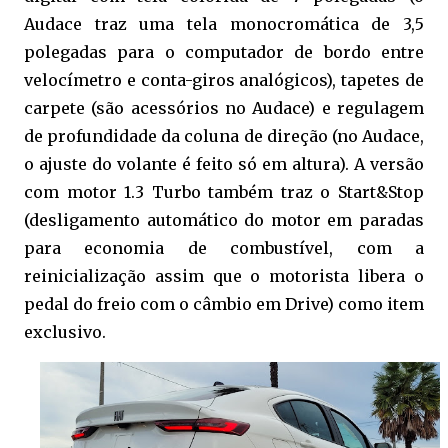
Audace traz uma tela monocromática de 3,5
polegadas para o computador de bordo entre
velocímetro e conta-giros analógicos), tapetes de
carpete (são acessórios no Audace) e regulagem
de profundidade da coluna de direção (no Audace,
o ajuste do volante é feito só em altura). A versão
com motor 1.3 Turbo também traz o Start&Stop
(desligamento automático do motor em paradas
para economia de combustível, com a
reinicialização assim que o motorista libera o
pedal do freio com o câmbio em Drive) como item
exclusivo.