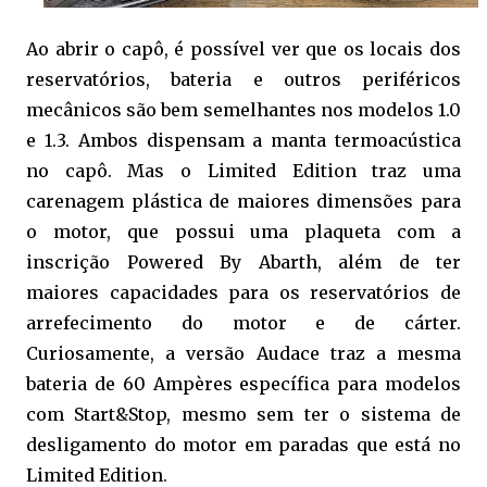
Ao abrir o capô, é possível ver que os locais dos
reservatórios, bateria e outros periféricos
mecânicos são bem semelhantes nos modelos 1.0
e 1.3. Ambos dispensam a manta termoacústica
no capô. Mas o Limited Edition traz uma
carenagem plástica de maiores dimensões para
o motor, que possui uma plaqueta com a
inscrição Powered By Abarth, além de ter
maiores capacidades para os reservatórios de
arrefecimento do motor e de cárter.
Curiosamente, a versão Audace traz a mesma
bateria de 60 Ampères específica para modelos
com Start&Stop, mesmo sem ter o sistema de
desligamento do motor em paradas que está no
Limited Edition.