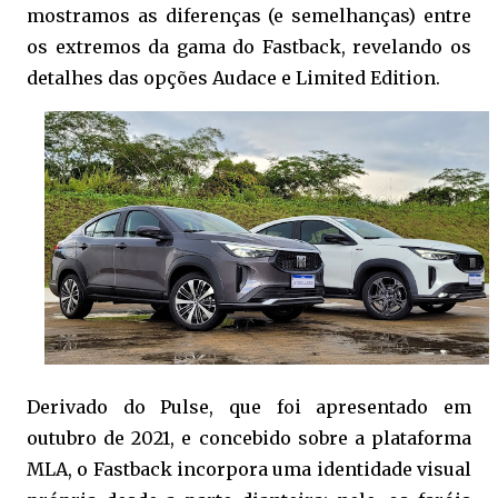
mostramos as diferenças (e semelhanças) entre
os extremos da gama do Fastback, revelando os
detalhes das opções Audace e Limited Edition.
Derivado do Pulse, que foi apresentado em
outubro de 2021, e concebido sobre a plataforma
MLA, o Fastback incorpora uma identidade visual