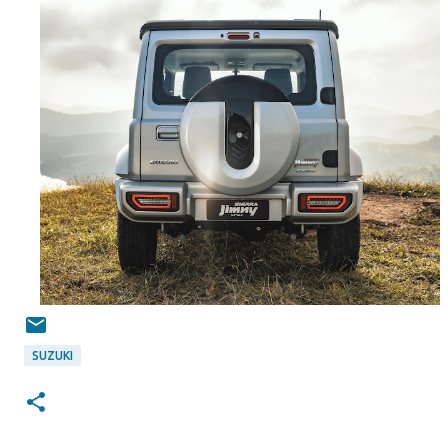
SUZUKI