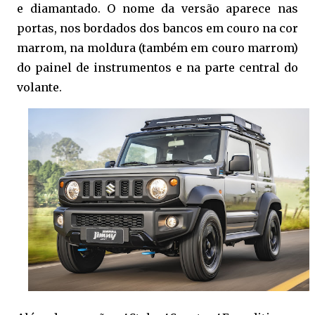
e diamantado. O nome da versão aparece nas
portas, nos bordados dos bancos em couro na cor
marrom, na moldura (também em couro marrom)
do painel de instrumentos e na parte central do
volante.