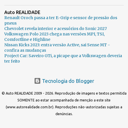
Auto REALIDADE
Renault Oroch passa a ter E-Grip e sensor de pressão dos
pneus
Chevrolet revela interior e acessórios do Sonic 2027
Volkswagen Polo 2023 chega nas versões MPI, TSI,
Comfortline e Highline
Nissan Kicks 2023: entra versão Active, sai Sense MT -
confira as mudanças
Project Car: Saveiro GTi, a picape que a Volkswagen deveria
ter feito
Tecnologia do Blogger
© Auto REALIDADE 2009 - 2026. Reprodução de imagens e textos permitida
SOMENTE ao estar acompanhada de menção a este site
(www.autorealidade.com.br). Reproduções não-autorizadas sujeitas a
denúncias.