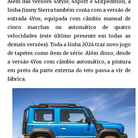
Além das versões 4Style, 4Sport e 4Expedition, a
linha Jimny Sierra também conta com a versão de
entrada 4You, equipada com câmbio manual de
cinco marchas ou automático de quatro
velocidades (este último presente em todas as
demais versões). Toda a linha 2024 traz novo jogo
de tapetes como item de série. Além disso, desde
a versão 4You com câmbio automático, a pintura
em preto da parte externa do teto passa a vir de
fábrica.