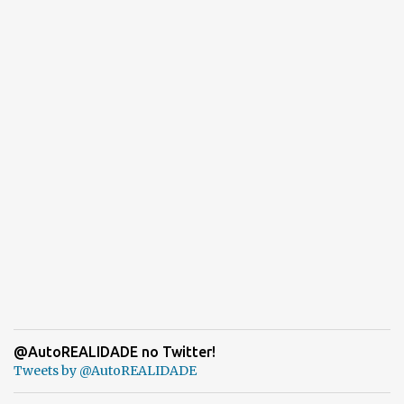
@AutoREALIDADE no Twitter!
Tweets by @AutoREALIDADE