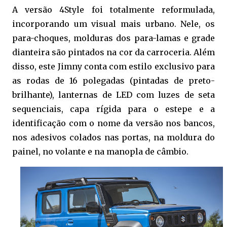
A versão 4Style foi totalmente reformulada,
incorporando um visual mais urbano. Nele, os
para-choques, molduras dos para-lamas e grade
dianteira são pintados na cor da carroceria. Além
disso, este Jimny conta com estilo exclusivo para
as rodas de 16 polegadas (pintadas de preto-
brilhante), lanternas de LED com luzes de seta
sequenciais, capa rígida para o estepe e a
identificação com o nome da versão nos bancos,
nos adesivos colados nas portas, na moldura do
painel, no volante e na manopla de câmbio.