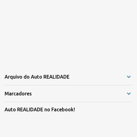
Arquivo do Auto REALIDADE
Marcadores
Auto REALIDADE no Facebook!