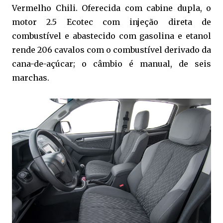
Vermelho Chili. Oferecida com cabine dupla, o
motor 2.5 Ecotec com injeção direta de
combustível e abastecido com gasolina e etanol
rende 206 cavalos com o combustível derivado da
cana-de-açúcar; o câmbio é manual, de seis
marchas.