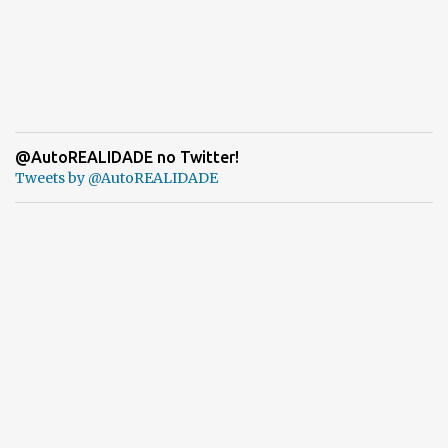
@AutoREALIDADE no Twitter!
Tweets by @AutoREALIDADE