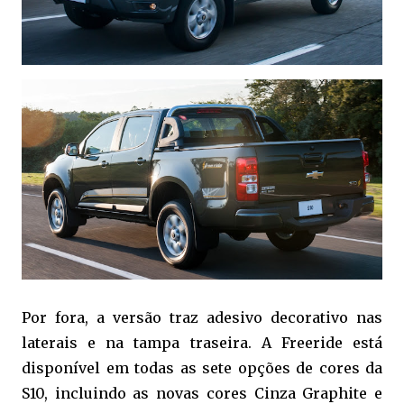
Por fora, a versão traz adesivo decorativo nas
laterais e na tampa traseira. A Freeride está
disponível em todas as sete opções de cores da
S10, incluindo as novas cores Cinza Graphite e