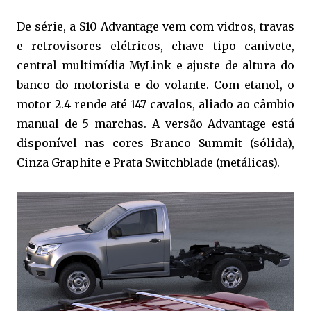
De série, a S10 Advantage vem com vidros, travas
e retrovisores elétricos, chave tipo canivete,
central multimídia MyLink e ajuste de altura do
banco do motorista e do volante. Com etanol, o
motor 2.4 rende até 147 cavalos, aliado ao câmbio
manual de 5 marchas. A versão Advantage está
disponível nas cores Branco Summit (sólida),
Cinza Graphite e Prata Switchblade (metálicas).