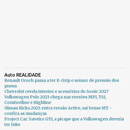
Auto REALIDADE
Renault Oroch passa a ter E-Grip e sensor de pressão dos
pneus
Chevrolet revela interior e acessórios do Sonic 2027
Volkswagen Polo 2023 chega nas versões MPI, TSI,
Comfortline e Highline
Nissan Kicks 2023: entra versão Active, sai Sense MT -
confira as mudanças
Project Car: Saveiro GTi, a picape que a Volkswagen deveria
ter feito