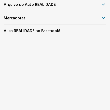
Arquivo do Auto REALIDADE
Marcadores
Auto REALIDADE no Facebook!