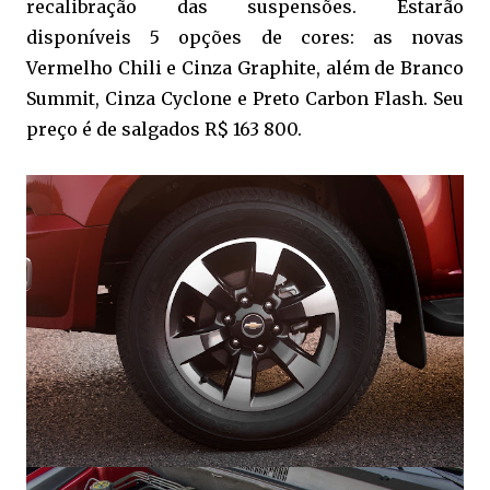
recalibração das suspensões. Estarão
disponíveis 5 opções de cores: as novas
Vermelho Chili e Cinza Graphite, além de Branco
Summit, Cinza Cyclone e Preto Carbon Flash. Seu
preço é de salgados R$ 163 800.