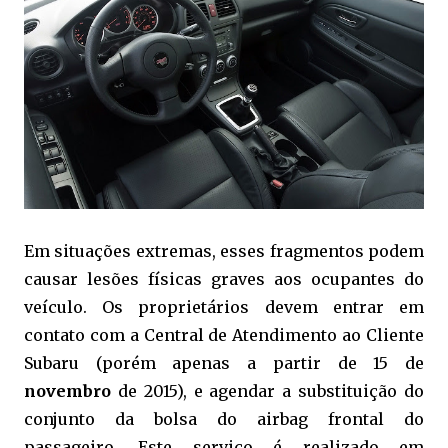
Em situações extremas, esses fragmentos podem
causar lesões físicas graves aos ocupantes do
veículo. Os proprietários devem entrar em
contato com a Central de Atendimento ao Cliente
Subaru (porém apenas a partir de 15 de
novembro
de 2015), e agendar a substituição do
conjunto da bolsa do airbag frontal do
passageiro. Este serviço é realizado em