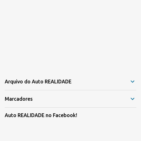
Arquivo do Auto REALIDADE
Marcadores
Auto REALIDADE no Facebook!