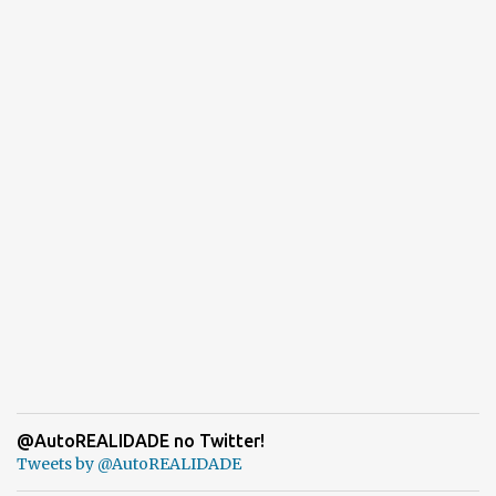
@AutoREALIDADE no Twitter!
Tweets by @AutoREALIDADE