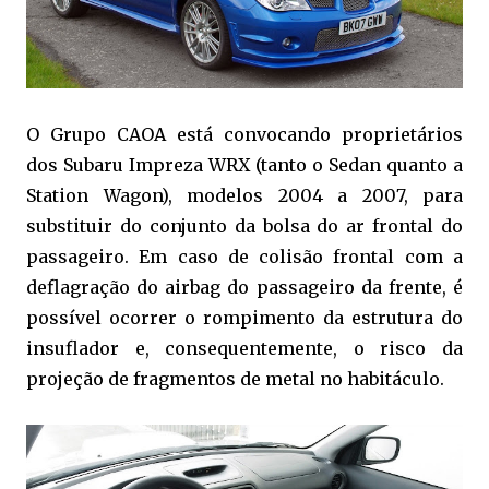
O Grupo CAOA está convocando proprietários
dos Subaru Impreza WRX (tanto o Sedan quanto a
Station Wagon), modelos 2004 a 2007, para
substituir do conjunto da bolsa do ar frontal do
passageiro. Em caso de colisão frontal com a
deflagração do airbag do passageiro da frente, é
possível ocorrer o rompimento da estrutura do
insuflador e, consequentemente, o risco da
projeção de fragmentos de metal no habitáculo.