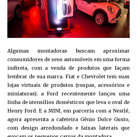
Algumas montadoras buscam aproximar
consumidores de seus automóveis em uma forma
indireta, com a venda de produtos que façam
lembrar de sua marca. Fiat e Chevrolet tem suas
lojas virtuais de produtos (roupas, acessórios e
miniaturas); a Ford recentemente lançou uma
linha de utensílios domésticos que leva o oval de
Henry Ford. E a MINI, em parceria com a Nestlé,
agora apresenta a cafeteira Gênio Dolce Gusto,
com design arredondado e faixas laterais que
evocam os pequenos carros da montadora.