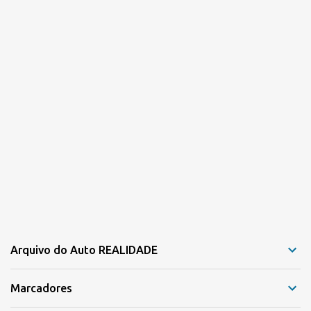
Arquivo do Auto REALIDADE
Marcadores