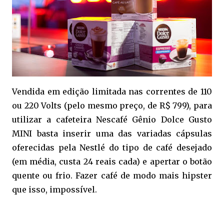
Vendida em edição limitada nas correntes de 110
ou 220 Volts (pelo mesmo preço, de R$ 799), para
utilizar a cafeteira Nescafé Gênio Dolce Gusto
MINI basta inserir uma das variadas cápsulas
oferecidas pela Nestlé do tipo de café desejado
(em média, custa 24 reais cada) e apertar o botão
quente ou frio. Fazer café de modo mais hipster
que isso, impossível.