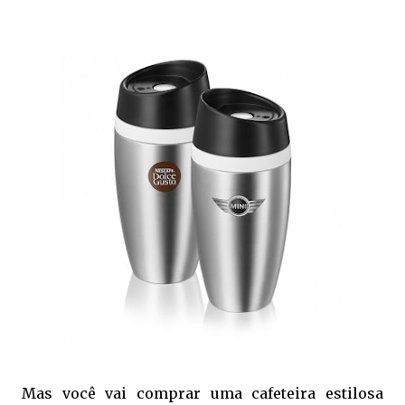
Mas você vai comprar uma cafeteira estilosa