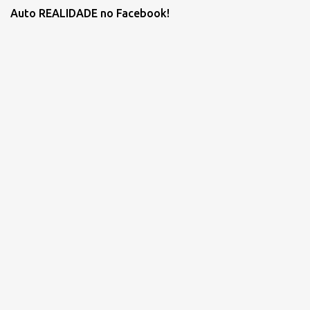
Auto REALIDADE no Facebook!