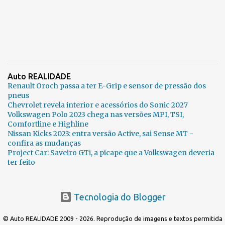
Auto REALIDADE
Renault Oroch passa a ter E-Grip e sensor de pressão dos
pneus
Chevrolet revela interior e acessórios do Sonic 2027
Volkswagen Polo 2023 chega nas versões MPI, TSI,
Comfortline e Highline
Nissan Kicks 2023: entra versão Active, sai Sense MT -
confira as mudanças
Project Car: Saveiro GTi, a picape que a Volkswagen deveria
ter feito
Tecnologia do Blogger
© Auto REALIDADE 2009 - 2026. Reprodução de imagens e textos permitida