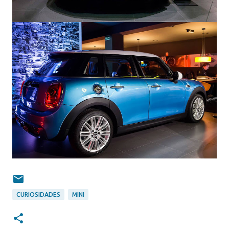
CURIOSIDADES
MINI