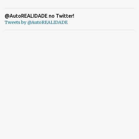
@AutoREALIDADE no Twitter!
Tweets by @AutoREALIDADE