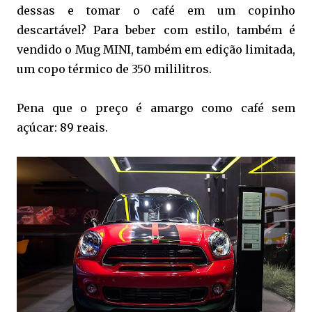
dessas e tomar o café em um copinho
descartável? Para beber com estilo, também é
vendido o Mug MINI, também em edição limitada,
um copo térmico de 350 mililitros.
Pena que o preço é amargo como café sem
açúcar: 89 reais.