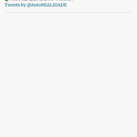
Tweets by @AutoREALIDADE