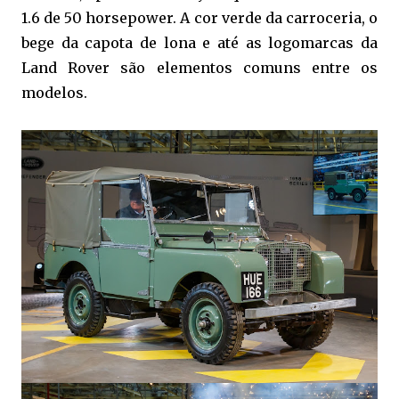
1.6 de 50 horsepower. A cor verde da carroceria, o
bege da capota de lona e até as logomarcas da
Land Rover são elementos comuns entre os
modelos.