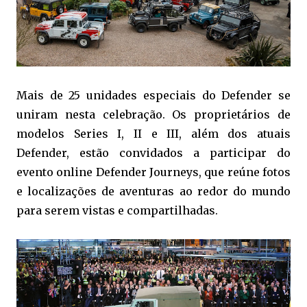
Mais de 25 unidades especiais do Defender se
uniram nesta celebração. Os proprietários de
modelos Series I, II e III, além dos atuais
Defender, estão convidados a participar do
evento online Defender Journeys, que reúne fotos
e localizações de aventuras ao redor do mundo
para serem vistas e compartilhadas.