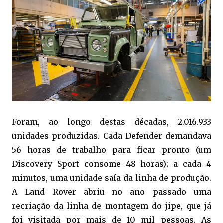
Foram, ao longo destas décadas, 2.016.933
unidades produzidas. Cada Defender demandava
56 horas de trabalho para ficar pronto (um
Discovery Sport consome 48 horas); a cada 4
minutos, uma unidade saía da linha de produção.
A Land Rover abriu no ano passado uma
recriação da linha de montagem do jipe, que já
foi visitada por mais de 10 mil pessoas. As