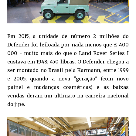
Em 2015, a unidade de número 2 milhões do
Defender foi leiloada por nada menos que £ 400
000 - muito mais do que o Land Rover Series I
custava em 1948: 450 libras. O Defender chegou a
ser montado no Brasil pela Karmann, entre 1999
e 2005, quando a nova "geração" (com novo
painel e mudanças cosméticas) e as baixas
vendas deram um ultimato na carreira nacional
do jipe.