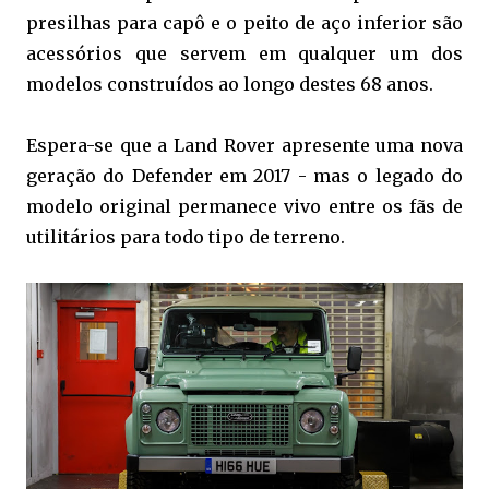
presilhas para capô e o peito de aço inferior são
acessórios que servem em qualquer um dos
modelos construídos ao longo destes 68 anos.
Espera-se que a Land Rover apresente uma nova
geração do Defender em 2017 - mas o legado do
modelo original permanece vivo entre os fãs de
utilitários para todo tipo de terreno.