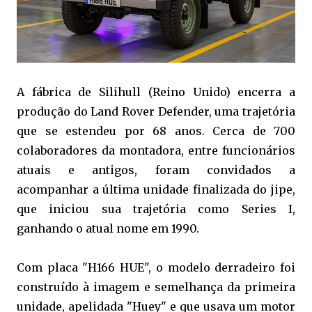
A fábrica de Silihull (Reino Unido) encerra a
produção do Land Rover Defender, uma trajetória
que se estendeu por 68 anos. Cerca de 700
colaboradores da montadora, entre funcionários
atuais e antigos, foram convidados a
acompanhar a última unidade finalizada do jipe,
que iniciou sua trajetória como Series I,
ganhando o atual nome em 1990.
Com placa "H166 HUE", o modelo derradeiro foi
construído à imagem e semelhança da primeira
unidade, apelidada "Huey" e que usava um motor