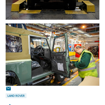
LAND ROVER