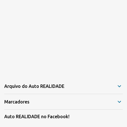
Arquivo do Auto REALIDADE
Marcadores
Auto REALIDADE no Facebook!