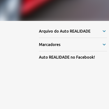
Arquivo do Auto REALIDADE
Marcadores
Auto REALIDADE no Facebook!