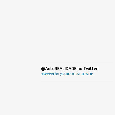
@AutoREALIDADE no Twitter!
Tweets by @AutoREALIDADE