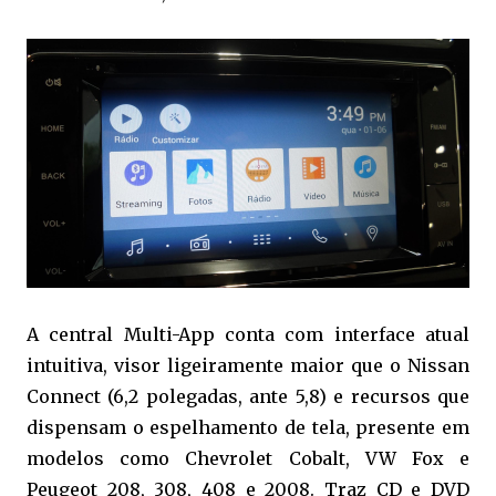
A central Multi-App conta com interface atual
intuitiva, visor ligeiramente maior que o Nissan
Connect (6,2 polegadas, ante 5,8) e recursos que
dispensam o espelhamento de tela, presente em
modelos como Chevrolet Cobalt, VW Fox e
Peugeot 208, 308, 408 e 2008. Traz CD e DVD