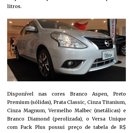
litros.
Disponível nas cores Branco Aspen, Preto
Premium (sólidas), Prata Classic, Cinza Titanium,
Cinza Magnum, Vermelho Malbec (metálicas) e
Branco Diamond (perolizada), o Versa Unique
com Pack Plus possui preço de tabela de R$