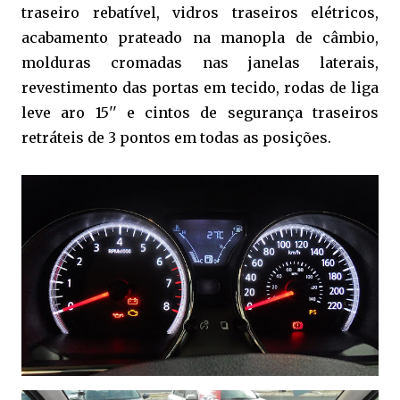
traseiro rebatível, vidros traseiros elétricos,
acabamento prateado na manopla de câmbio,
molduras cromadas nas janelas laterais,
revestimento das portas em tecido, rodas de liga
leve aro 15'' e cintos de segurança traseiros
retráteis de 3 pontos em todas as posições.