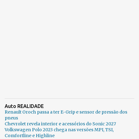
Auto REALIDADE
Renault Oroch passa a ter E-Grip e sensor de pressão dos
pneus
Chevrolet revela interior e acessórios do Sonic 2027
Volkswagen Polo 2023 chega nas versões MPI, TSI,
Comfortline e Highline