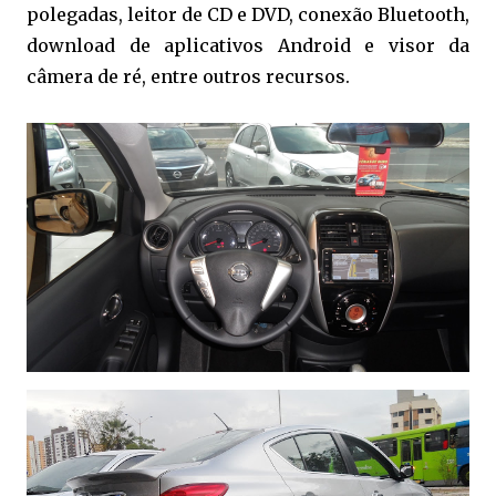
polegadas, leitor de CD e DVD, conexão Bluetooth,
download de aplicativos Android e visor da
câmera de ré, entre outros recursos.