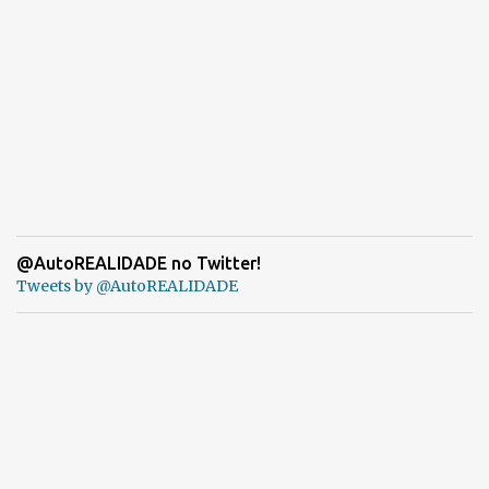
@AutoREALIDADE no Twitter!
Tweets by @AutoREALIDADE