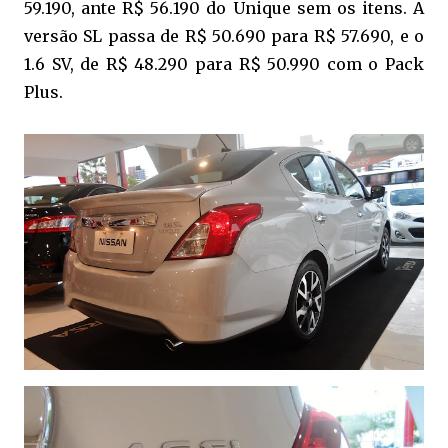
59.190, ante R$ 56.190 do Unique sem os itens. A
versão SL passa de R$ 50.690 para R$ 57.690, e o
1.6 SV, de R$ 48.290 para R$ 50.990 com o Pack
Plus.