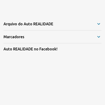
Arquivo do Auto REALIDADE
Marcadores
Auto REALIDADE no Facebook!