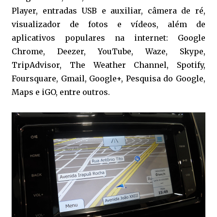
Player, entradas USB e auxiliar, câmera de ré,
visualizador de fotos e vídeos, além de
aplicativos populares na internet: Google
Chrome, Deezer, YouTube, Waze, Skype,
TripAdvisor, The Weather Channel, Spotify,
Foursquare, Gmail, Google+, Pesquisa do Google,
Maps e iGO, entre outros.