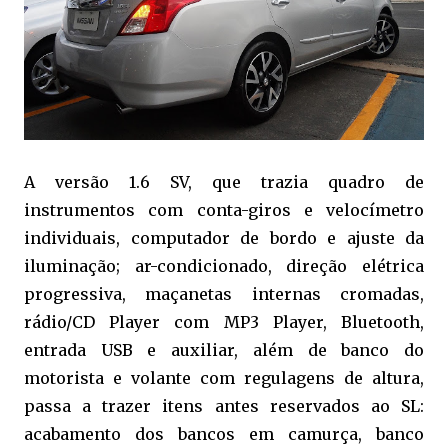
A versão 1.6 SV, que trazia quadro de
instrumentos com conta-giros e velocímetro
individuais, computador de bordo e ajuste da
iluminação; ar-condicionado, direção elétrica
progressiva, maçanetas internas cromadas,
rádio/CD Player com MP3 Player, Bluetooth,
entrada USB e auxiliar, além de banco do
motorista e volante com regulagens de altura,
passa a trazer itens antes reservados ao SL:
acabamento dos bancos em camurça, banco