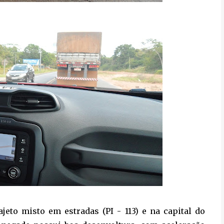
eto misto em estradas (PI - 113) e na capital do