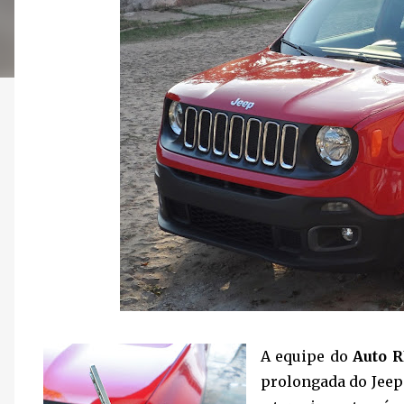
A equipe do
Auto 
prolongada do Jeep 