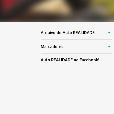
Arquivo do Auto REALIDADE
Marcadores
Auto REALIDADE no Facebook!