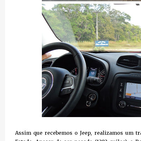
Assim que recebemos o Jeep, realizamos um traj