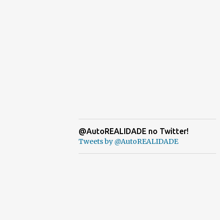
@AutoREALIDADE no Twitter!
Tweets by @AutoREALIDADE