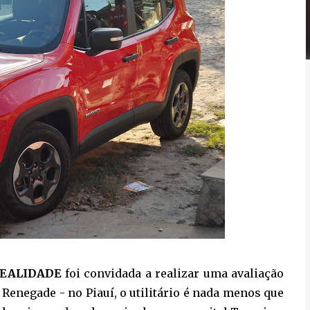
REALIDADE
foi convidada a realizar uma avaliação
Renegade - no Piauí, o utilitário é nada menos que