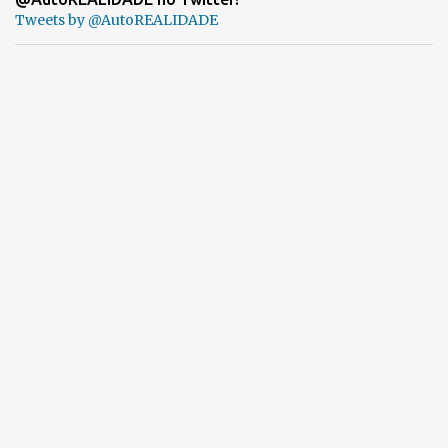
Tweets by @AutoREALIDADE