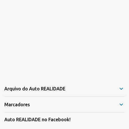
Arquivo do Auto REALIDADE
Marcadores
Auto REALIDADE no Facebook!