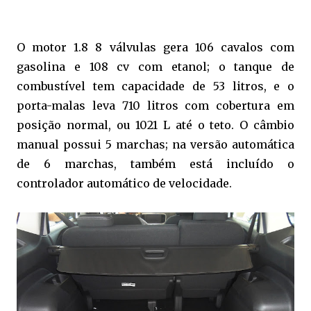
O motor 1.8 8 válvulas gera 106 cavalos com
gasolina e 108 cv com etanol; o tanque de
combustível tem capacidade de 53 litros, e o
porta-malas leva 710 litros com cobertura em
posição normal, ou 1021 L até o teto. O câmbio
manual possui 5 marchas; na versão automática
de 6 marchas, também está incluído o
controlador automático de velocidade.