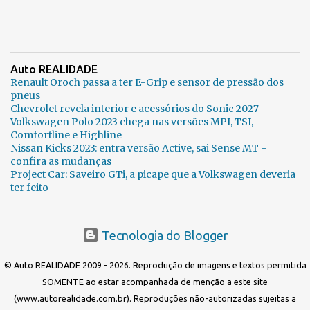
Auto REALIDADE
Renault Oroch passa a ter E-Grip e sensor de pressão dos
pneus
Chevrolet revela interior e acessórios do Sonic 2027
Volkswagen Polo 2023 chega nas versões MPI, TSI,
Comfortline e Highline
Nissan Kicks 2023: entra versão Active, sai Sense MT -
confira as mudanças
Project Car: Saveiro GTi, a picape que a Volkswagen deveria
ter feito
Tecnologia do Blogger
© Auto REALIDADE 2009 - 2026. Reprodução de imagens e textos permitida
SOMENTE ao estar acompanhada de menção a este site
(www.autorealidade.com.br). Reproduções não-autorizadas sujeitas a