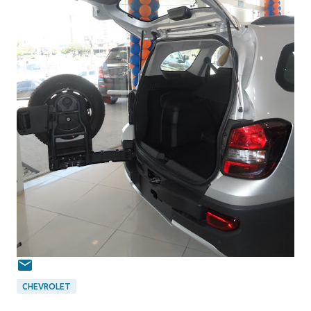
CHEVROLET