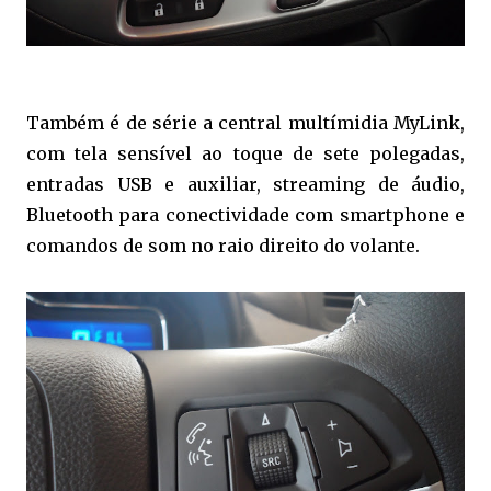
Também é de série a central multímidia MyLink,
com tela sensível ao toque de sete polegadas,
entradas USB e auxiliar, streaming de áudio,
Bluetooth para conectividade com smartphone e
comandos de som no raio direito do volante.