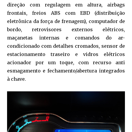
direção com regulagem em altura, airbags
frontais, freios ABS com EBD (distribuição
eletrônica da força de frenagem), computador de
bordo, retrovisores externos elétricos,
maçanetas internas e comandos do ar-
condicionado com detalhes cromados, sensor de
estacionamento traseiro e vidros elétricos
acionador por um toque, com recurso anti
esmagamento e fechamento/abertura integrados
à chave.