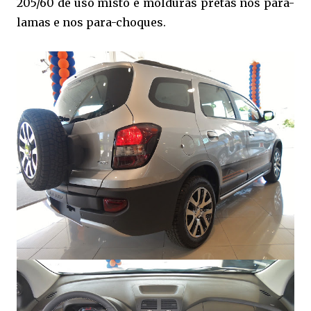
205/60 de uso misto e molduras pretas nos para-
lamas e nos para-choques.