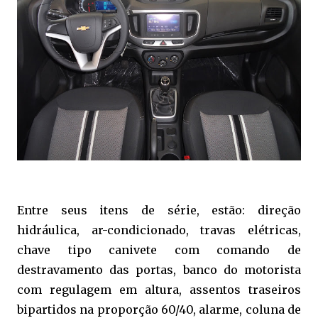
Entre seus itens de série, estão: direção
hidráulica, ar-condicionado, travas elétricas,
chave tipo canivete com comando de
destravamento das portas, banco do motorista
com regulagem em altura, assentos traseiros
bipartidos na proporção 60/40, alarme, coluna de