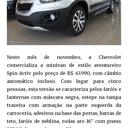
Neste mês de novembro, a Chevrolet
comercializa a minivan de estilo aventureiro
Spin Activ pelo preço de R$ 63.990, com câmbio
automático incluso. Com lugar para cinco
pessoas, esta versão se caracteriza pelos faróis e
lanternas com máscara negra, estepe na tampa
traseira com armação na parte esquerda da
carroceria, adesivos na base das portas, barras de
teto, faróis de neblina, rodas aro 16'' com pneus