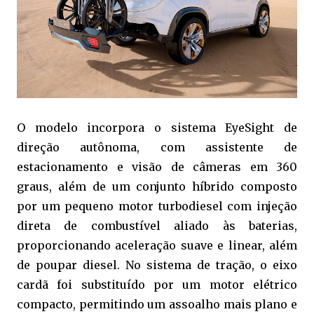
O modelo incorpora o sistema EyeSight de
direção autônoma, com assistente de
estacionamento e visão de câmeras em 360
graus, além de um conjunto híbrido composto
por um pequeno motor turbodiesel com injeção
direta de combustível aliado às baterias,
proporcionando aceleração suave e linear, além
de poupar diesel. No sistema de tração, o eixo
cardã foi substituído por um motor elétrico
compacto, permitindo um assoalho mais plano e