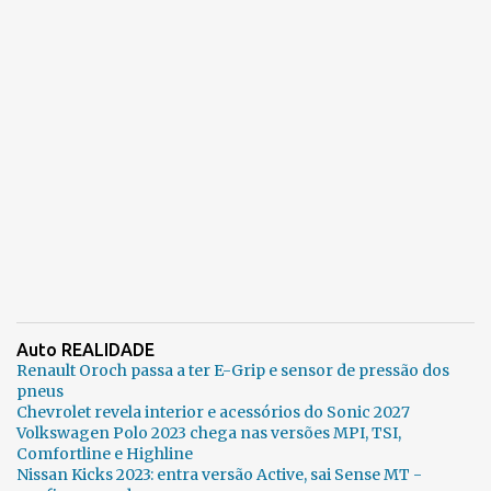
Auto REALIDADE
Renault Oroch passa a ter E-Grip e sensor de pressão dos
pneus
Chevrolet revela interior e acessórios do Sonic 2027
Volkswagen Polo 2023 chega nas versões MPI, TSI,
Comfortline e Highline
Nissan Kicks 2023: entra versão Active, sai Sense MT -