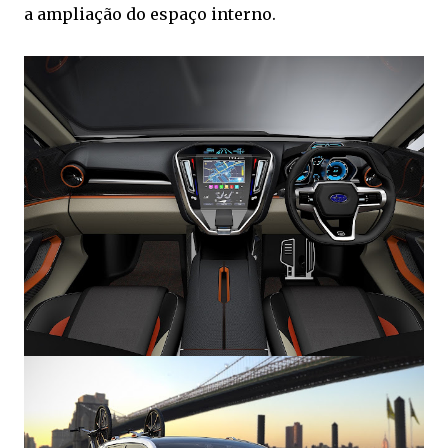
a ampliação do espaço interno.