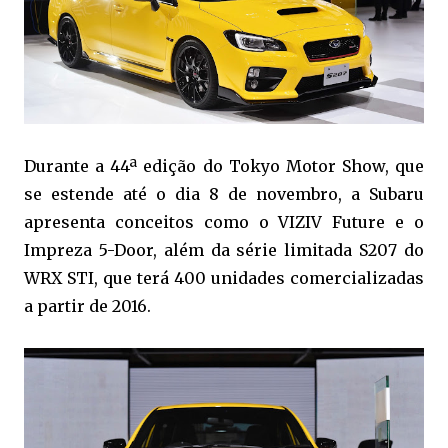
Durante a 44ª edição do Tokyo Motor Show, que
se estende até o dia 8 de novembro, a Subaru
apresenta conceitos como o VIZIV Future e o
Impreza 5-Door, além da série limitada S207 do
WRX STI, que terá 400 unidades comercializadas
a partir de 2016.