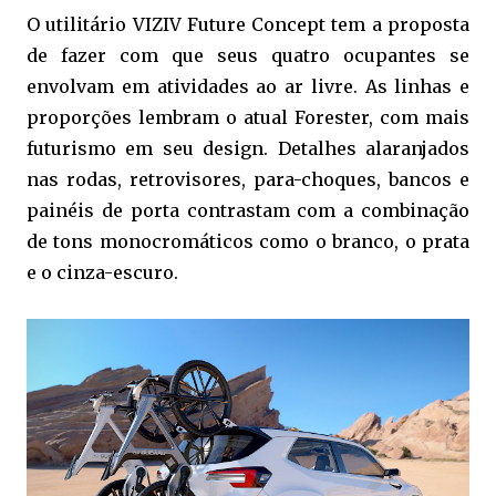
O utilitário VIZIV Future Concept tem a proposta
de fazer com que seus quatro ocupantes se
envolvam em atividades ao ar livre. As linhas e
proporções lembram o atual Forester, com mais
futurismo em seu design. Detalhes alaranjados
nas rodas, retrovisores, para-choques, bancos e
painéis de porta contrastam com a combinação
de tons monocromáticos como o branco, o prata
e o cinza-escuro.