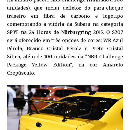
unidades), que inclui defletor do para-choque
traseiro em fibra de carbono e logotipo
comemorando a vitória da Subaru na categoria
SP3T na 24 Horas de Nürburgring 2015. O S207
será oferecido em três opções de cores: WR Azul
Pérola, Branco Cristal Pérola e Preto Cristal
Sílica, além de 100 unidades da "NBR Challenge
Package Yellow Edition", na cor Amarelo
Crepúsculo.