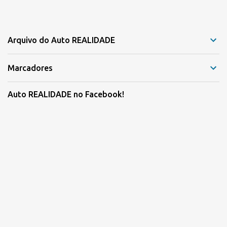
Arquivo do Auto REALIDADE
Marcadores
Auto REALIDADE no Facebook!