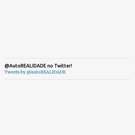
@AutoREALIDADE no Twitter!
Tweets by @AutoREALIDADE