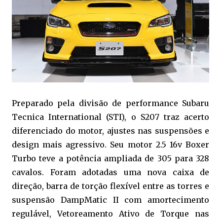
Preparado pela divisão de performance Subaru
Tecnica International (STI), o S207 traz acerto
diferenciado do motor, ajustes nas suspensões e
design mais agressivo. Seu motor 2.5 16v Boxer
Turbo teve a potência ampliada de 305 para 328
cavalos. Foram adotadas uma nova caixa de
direção, barra de torção flexível entre as torres e
suspensão DampMatic II com amortecimento
regulável, Vetoreamento Ativo de Torque nas