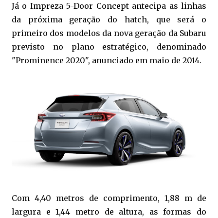
Já o Impreza 5-Door Concept antecipa as linhas
da próxima geração do hatch, que será o
primeiro dos modelos da nova geração da Subaru
previsto no plano estratégico, denominado
"Prominence 2020", anunciado em maio de 2014.
Com 4,40 metros de comprimento, 1,88 m de
largura e 1,44 metro de altura, as formas do