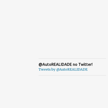
@AutoREALIDADE no Twitter!
Tweets by @AutoREALIDADE