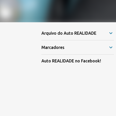
Arquivo do Auto REALIDADE
Marcadores
Auto REALIDADE no Facebook!