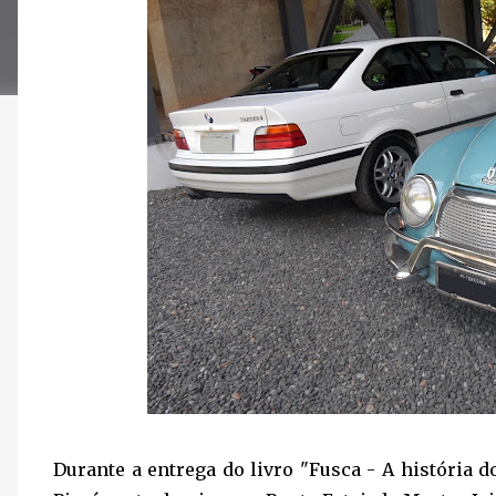
Durante a entrega do livro "Fusca - A história 