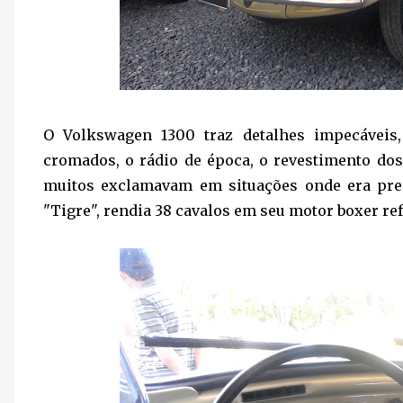
O Volkswagen 1300 traz detalhes impecáveis,
cromados, o rádio de época, o revestimento dos
muitos exclamavam em situações onde era preci
"Tigre", rendia 38 cavalos em seu motor boxer ref