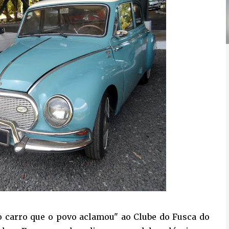
do carro que o povo aclamou" ao Clube do Fusca do