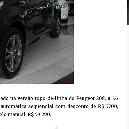
ado na versão topo-de-linha do Peugeot 208, a 1.6
 automática sequencial com desconto de R$ 3700,
lo manual: R$ 59 290.