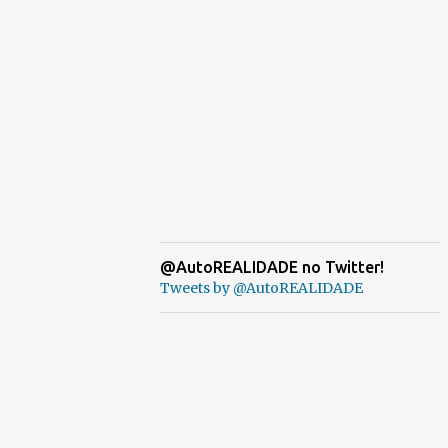
@AutoREALIDADE no Twitter!
Tweets by @AutoREALIDADE