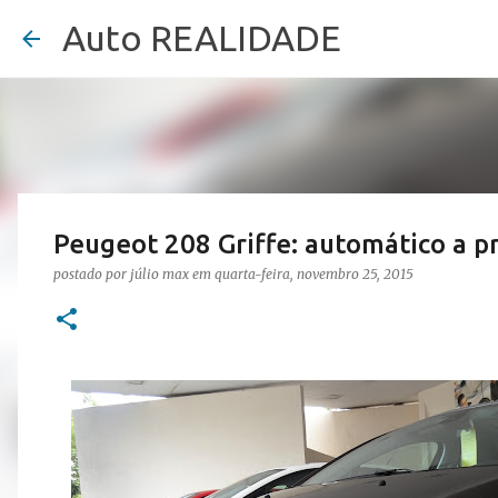
Auto REALIDADE
Peugeot 208 Griffe: automático a p
postado por
júlio max
em
quarta-feira, novembro 25, 2015