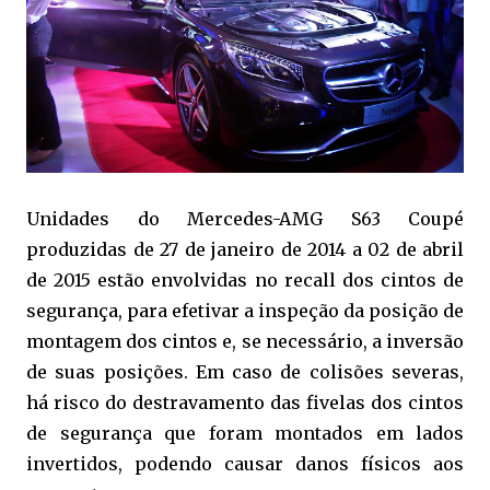
Unidades do Mercedes-AMG S63 Coupé
produzidas de 27 de janeiro de 2014 a 02 de abril
de 2015 estão envolvidas no recall dos cintos de
segurança, para efetivar a inspeção da posição de
montagem dos cintos e, se necessário, a inversão
de suas posições. Em caso de colisões severas,
há risco do destravamento das fivelas dos cintos
de segurança que foram montados em lados
invertidos, podendo causar danos físicos aos