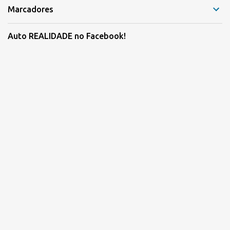
Marcadores
Auto REALIDADE no Facebook!