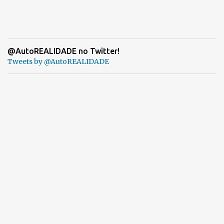
@AutoREALIDADE no Twitter!
Tweets by @AutoREALIDADE