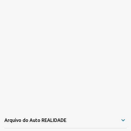
Arquivo do Auto REALIDADE