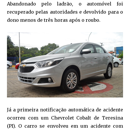
Abandonado pelo ladrão, o automóvel foi
recuperado pelas autoridades e devolvido para o
dono menos de três horas após o roubo.
Já a primeira notificação automática de acidente
ocorreu com um Chevrolet Cobalt de Teresina
(PI). O carro se envolveu em um acidente com