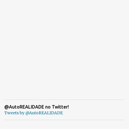
@AutoREALIDADE no Twitter!
Tweets by @AutoREALIDADE