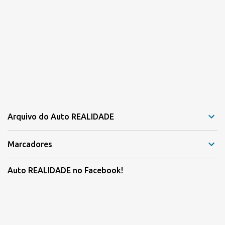
Arquivo do Auto REALIDADE
Marcadores
Auto REALIDADE no Facebook!