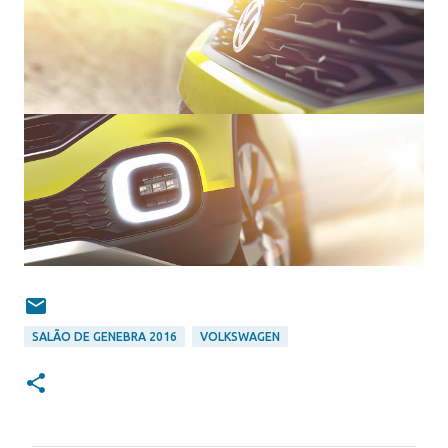
SALÃO DE GENEBRA 2016
VOLKSWAGEN