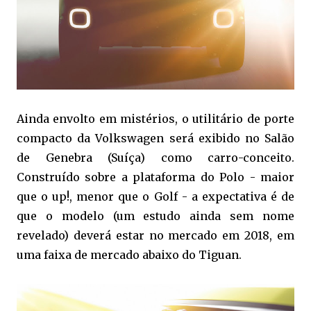
Ainda envolto em mistérios, o utilitário de porte
compacto da Volkswagen será exibido no Salão
de Genebra (Suíça) como carro-conceito.
Construído sobre a plataforma do Polo - maior
que o up!, menor que o Golf - a expectativa é de
que o modelo (um estudo ainda sem nome
revelado) deverá estar no mercado em 2018, em
uma faixa de mercado abaixo do Tiguan.