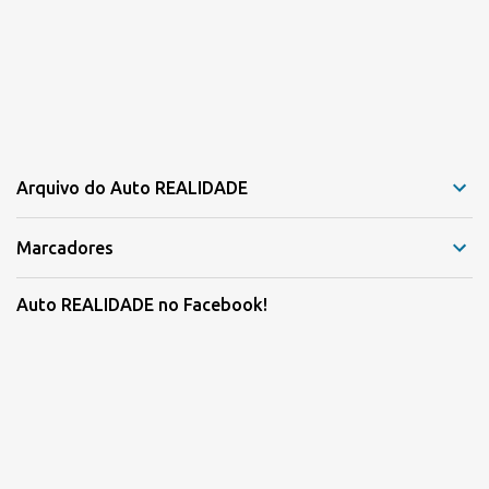
Arquivo do Auto REALIDADE
Marcadores
Auto REALIDADE no Facebook!