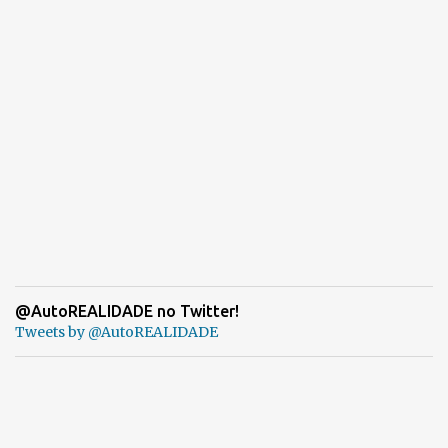
@AutoREALIDADE no Twitter!
Tweets by @AutoREALIDADE