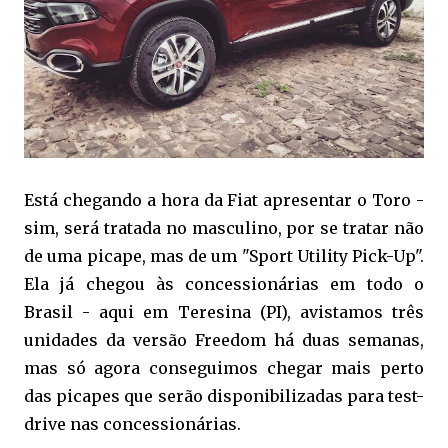
Está chegando a hora da Fiat apresentar o Toro -
sim, será tratada no masculino, por se tratar não
de uma picape, mas de um "Sport Utility Pick-Up".
Ela já chegou às concessionárias em todo o
Brasil - aqui em Teresina (PI), avistamos três
unidades da versão Freedom há duas semanas,
mas só agora conseguimos chegar mais perto
das picapes que serão disponibilizadas para test-
drive nas concessionárias.