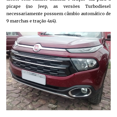
picape (no Jeep, as versões Turbodiesel
necessariamente possuem câmbio automático de
9 marchas e tração 4x4).