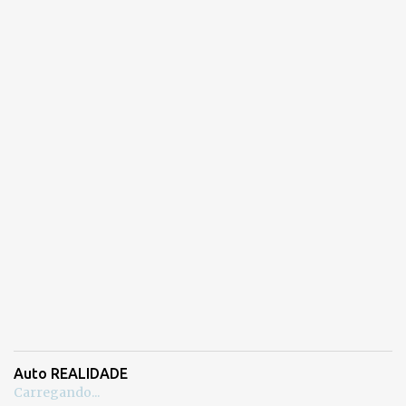
Auto REALIDADE
Carregando...