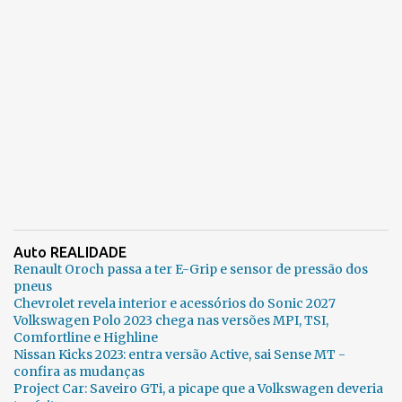
Auto REALIDADE
Renault Oroch passa a ter E-Grip e sensor de pressão dos
pneus
Chevrolet revela interior e acessórios do Sonic 2027
Volkswagen Polo 2023 chega nas versões MPI, TSI,
Comfortline e Highline
Nissan Kicks 2023: entra versão Active, sai Sense MT -
confira as mudanças
Project Car: Saveiro GTi, a picape que a Volkswagen deveria