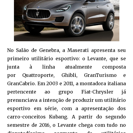
No Salão de Genebra, a Maserati apresenta seu
primeiro utilitário esportivo: o Levante, que se
junta à linha atualmente composta
por Quattroporte, Ghibli, GranTurismo e
GranCabrio. Em 2003 e 2011, a montadora italiana
pertencente ao grupo Fiat-Chrysler já
prenunciava a intenção de produzir um utilitário
esportivo em série, com a apresentação dos
carro-conceitos Kubang. A partir do segundo
semestre de 2016, o Levante chega com tudo no