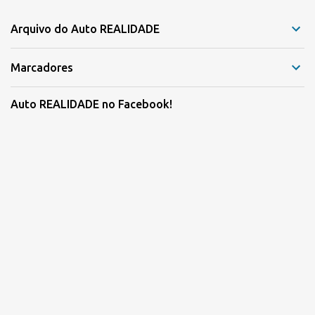
Arquivo do Auto REALIDADE
Marcadores
Auto REALIDADE no Facebook!