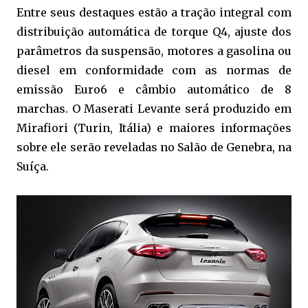
Entre seus destaques estão a tração integral com
distribuição automática de torque Q4, ajuste dos
parâmetros da suspensão, motores a gasolina ou
diesel em conformidade com as normas de
emissão Euro6 e câmbio automático de 8
marchas. O Maserati Levante será produzido em
Mirafiori (Turin, Itália) e maiores informações
sobre ele serão reveladas no Salão de Genebra, na
Suíça.