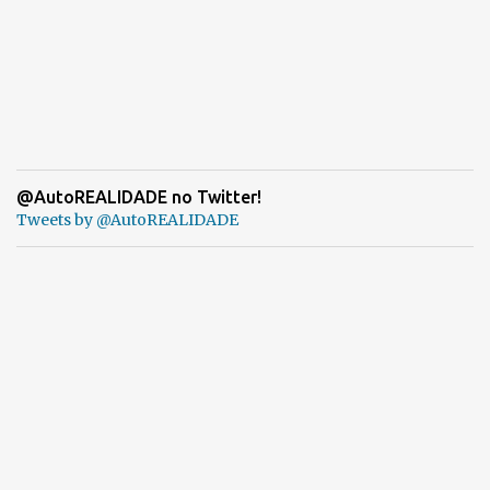
@AutoREALIDADE no Twitter!
Tweets by @AutoREALIDADE