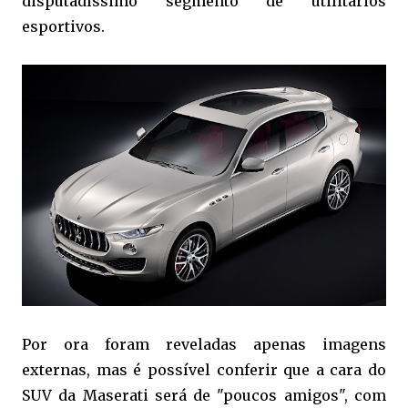
disputadíssimo segmento de utilitários
esportivos.
Por ora foram reveladas apenas imagens
externas, mas é possível conferir que a cara do
SUV da Maserati será de "poucos amigos", com