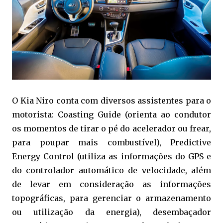
O Kia Niro conta com diversos assistentes para o
motorista: Coasting Guide (orienta ao condutor
os momentos de tirar o pé do acelerador ou frear,
para poupar mais combustível), Predictive
Energy Control (utiliza as informações do GPS e
do controlador automático de velocidade, além
de levar em consideração as informações
topográficas, para gerenciar o armazenamento
ou utilização da energia), desembaçador