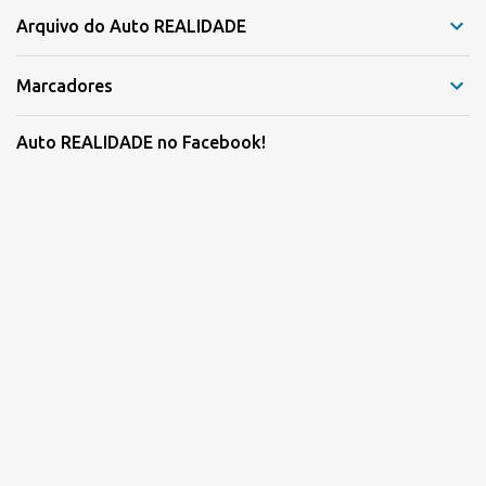
Arquivo do Auto REALIDADE
Marcadores
Auto REALIDADE no Facebook!