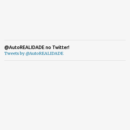
@AutoREALIDADE no Twitter!
Tweets by @AutoREALIDADE