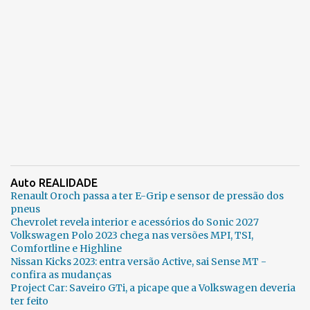
Auto REALIDADE
Renault Oroch passa a ter E-Grip e sensor de pressão dos
pneus
Chevrolet revela interior e acessórios do Sonic 2027
Volkswagen Polo 2023 chega nas versões MPI, TSI,
Comfortline e Highline
Nissan Kicks 2023: entra versão Active, sai Sense MT -
confira as mudanças
Project Car: Saveiro GTi, a picape que a Volkswagen deveria
ter feito