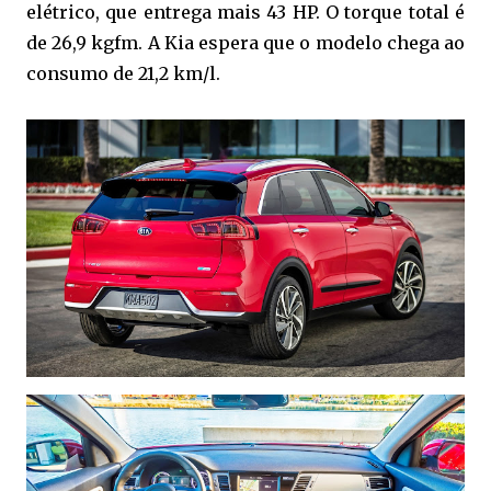
elétrico, que entrega mais 43 HP. O torque total é
de 26,9 kgfm. A Kia espera que o modelo chega ao
consumo de 21,2 km/l.