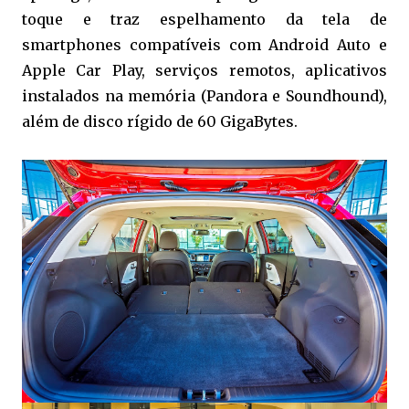
toque e traz espelhamento da tela de
smartphones compatíveis com Android Auto e
Apple Car Play, serviços remotos, aplicativos
instalados na memória (Pandora e Soundhound),
além de disco rígido de 60 GigaBytes.