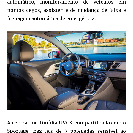
automático, monitoramento de veículos em
pontos cegos, assistente de mudança de faixa e
frenagem automática de emergência.
A central multimídia UVO3, compartilhada com o
Sportage, traz tela de 7 polegadas sensível ao