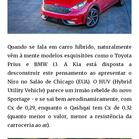
Quando se fala em carro híbrido, naturalmente
vêm à mente modelos esquisitões como o Toyota
Prius e BMW i3. A Kia está disposta a
desconstruir este pensamento ao apresentar o
Niro no Salão de Chicago (EUA). O HUV (Hybrid
Utility Vehicle) parece um irmão rebelde do novo
Sportage - e se sai bem aerodinamicamente, com
Cx de 0,29, enquanto o Qashqai tem Cx de 0,32
(quanto menor o valor, menor a resistência da
carroceria ao ar).