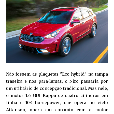
Não fossem as plaquetas "Eco hybrid" na tampa
traseira e nos para-lamas, o Niro passaria por
um utilitário de concepção tradicional. Mas nele,
o motor 1.6 GDI Kappa de quatro cilindros em
linha e 103 horsepower, que opera no ciclo
Atkinson, opera em conjunto com o motor