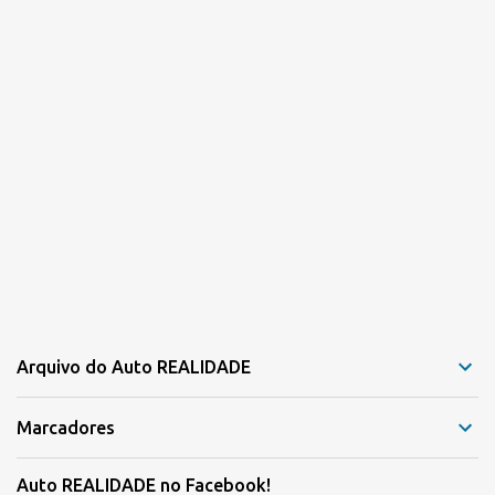
Arquivo do Auto REALIDADE
Marcadores
Auto REALIDADE no Facebook!