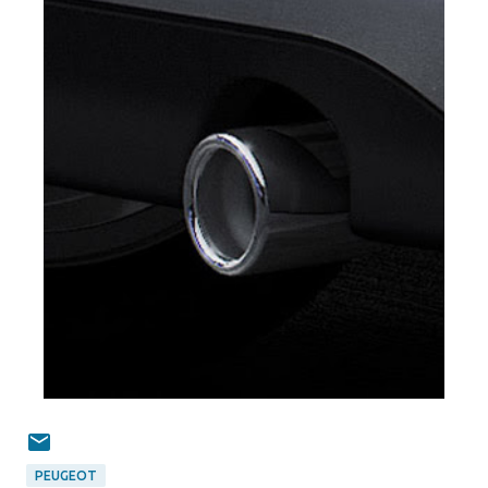
PEUGEOT