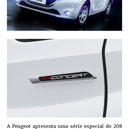
A Peugeot apresenta uma série especial do 208