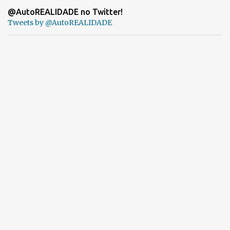
@AutoREALIDADE no Twitter!
Tweets by @AutoREALIDADE