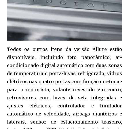
Todos os outros itens da versão Allure estão
disponíveis, incluindo teto panorâmico, ar-
condicionado digital automático com duas zonas
de temperatura e porta-luvas refrigerado, vidros
elétricos nas quatro portas com função um-toque
para o motorista, volante revestido em couro,
retrovisores com luzes de seta integradas e
ajustes elétricos, controlador e limitador
automático de velocidade, airbags dianteiros e
laterais, sensor de estacionamento traseiro,