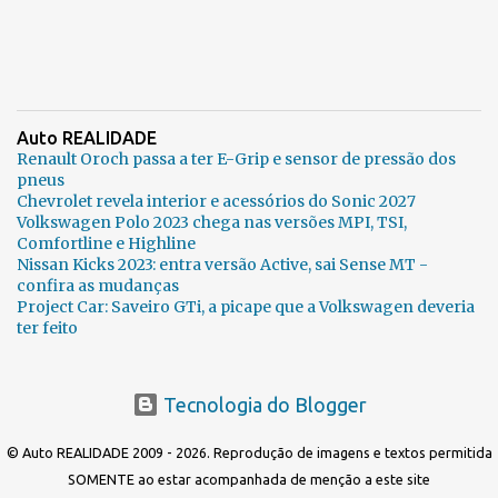
Auto REALIDADE
Renault Oroch passa a ter E-Grip e sensor de pressão dos
pneus
Chevrolet revela interior e acessórios do Sonic 2027
Volkswagen Polo 2023 chega nas versões MPI, TSI,
Comfortline e Highline
Nissan Kicks 2023: entra versão Active, sai Sense MT -
confira as mudanças
Project Car: Saveiro GTi, a picape que a Volkswagen deveria
ter feito
Tecnologia do Blogger
© Auto REALIDADE 2009 - 2026. Reprodução de imagens e textos permitida
SOMENTE ao estar acompanhada de menção a este site