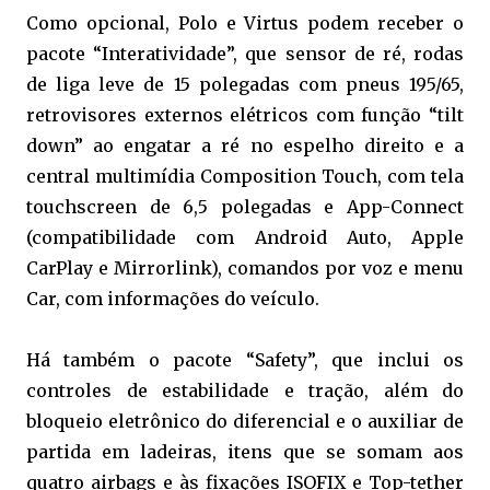
Como opcional, Polo e Virtus podem receber o
pacote “Interatividade”, que sensor de ré, rodas
de liga leve de 15 polegadas com pneus 195/65,
retrovisores externos elétricos com função “tilt
down” ao engatar a ré no espelho direito e a
central multimídia Composition Touch, com tela
touchscreen de 6,5 polegadas e App-Connect
(compatibilidade com Android Auto, Apple
CarPlay e Mirrorlink), comandos por voz e menu
Car, com informações do veículo.
Há também o pacote “Safety”, que inclui os
controles de estabilidade e tração, além do
bloqueio eletrônico do diferencial e o auxiliar de
partida em ladeiras, itens que se somam aos
quatro airbags e às fixações ISOFIX e Top-tether