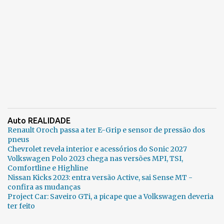
Auto REALIDADE
Renault Oroch passa a ter E-Grip e sensor de pressão dos
pneus
Chevrolet revela interior e acessórios do Sonic 2027
Volkswagen Polo 2023 chega nas versões MPI, TSI,
Comfortline e Highline
Nissan Kicks 2023: entra versão Active, sai Sense MT -
confira as mudanças
Project Car: Saveiro GTi, a picape que a Volkswagen deveria
ter feito