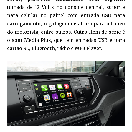
tomada de 12 Volts no console central, suporte
para celular no painel com entrada USB para
carregamento, regulagem de altura para o banco
do motorista, entre outros. Outro item de série é
o som Media Plus, que tem entradas USB e para
cartão SD, Bluetooth, rádio e MP3 Player.