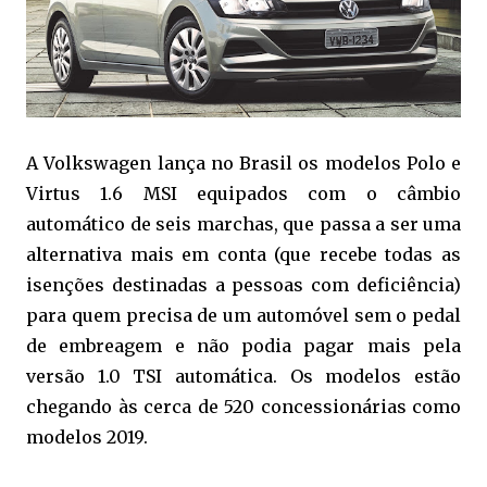
A Volkswagen lança no Brasil os modelos Polo e
Virtus 1.6 MSI equipados com o câmbio
automático de seis marchas, que passa a ser uma
alternativa mais em conta (que recebe todas as
isenções destinadas a pessoas com deficiência)
para quem precisa de um automóvel sem o pedal
de embreagem e não podia pagar mais pela
versão 1.0 TSI automática. Os modelos estão
chegando às cerca de 520 concessionárias como
modelos 2019.