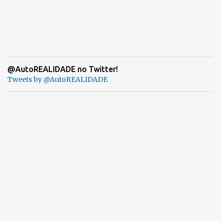
@AutoREALIDADE no Twitter!
Tweets by @AutoREALIDADE