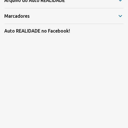
Arquivo do Auto REALIDADE
Marcadores
Auto REALIDADE no Facebook!