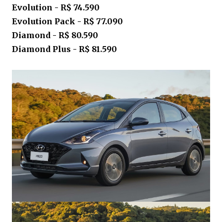
Evolution - R$ 74.590
Evolution Pack - R$ 77.090
Diamond - R$ 80.590
Diamond Plus - R$ 81.590