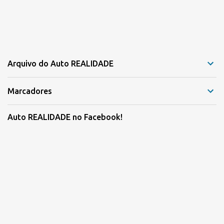
Arquivo do Auto REALIDADE
Marcadores
Auto REALIDADE no Facebook!