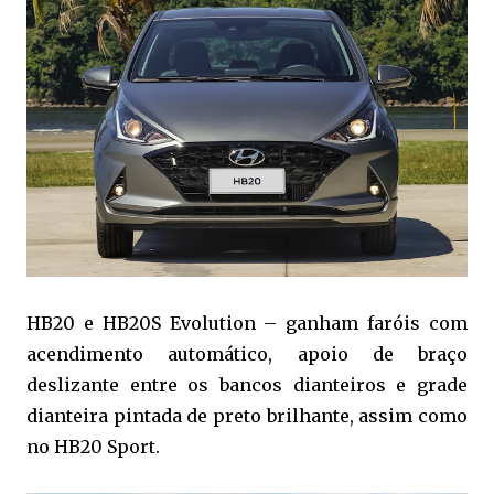
HB20 e HB20S Evolution – ganham faróis com
acendimento automático, apoio de braço
deslizante entre os bancos dianteiros e grade
dianteira pintada de preto brilhante, assim como
no HB20 Sport.