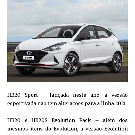
HB20 Sport – lançada neste ano, a versão
esportivada não tem alterações para a linha 2021.
HB20 e HB20S Evolution Pack – além dos
mesmos itens do Evolution, a versão Evolution