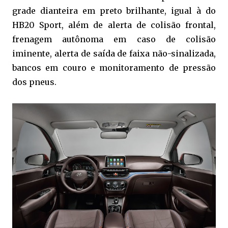
grade dianteira em preto brilhante, igual à do
HB20 Sport, além de alerta de colisão frontal,
frenagem autônoma em caso de colisão
iminente, alerta de saída de faixa não-sinalizada,
bancos em couro e monitoramento de pressão
dos pneus.