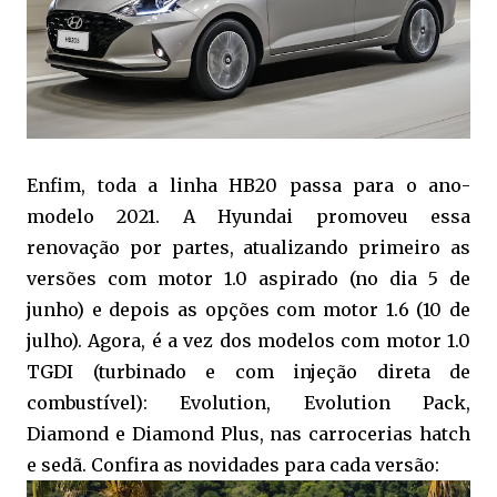
Enfim, toda a linha HB20 passa para o ano-
modelo 2021. A Hyundai promoveu essa
renovação por partes, atualizando primeiro as
versões com motor 1.0 aspirado (no dia 5 de
junho) e depois as opções com motor 1.6 (10 de
julho). Agora, é a vez dos modelos com motor 1.0
TGDI (turbinado e com injeção direta de
combustível): Evolution, Evolution Pack,
Diamond e Diamond Plus, nas carrocerias hatch
e sedã. Confira as novidades para cada versão: