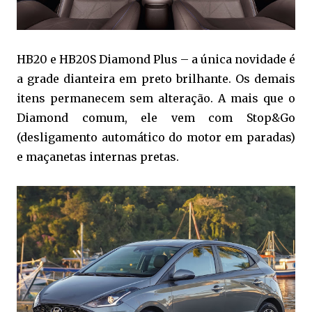
HB20 e HB20S Diamond Plus – a única novidade é
a grade dianteira em preto brilhante. Os demais
itens permanecem sem alteração. A mais que o
Diamond comum, ele vem com Stop&Go
(desligamento automático do motor em paradas)
e maçanetas internas pretas.