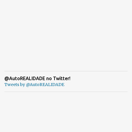
@AutoREALIDADE no Twitter!
Tweets by @AutoREALIDADE