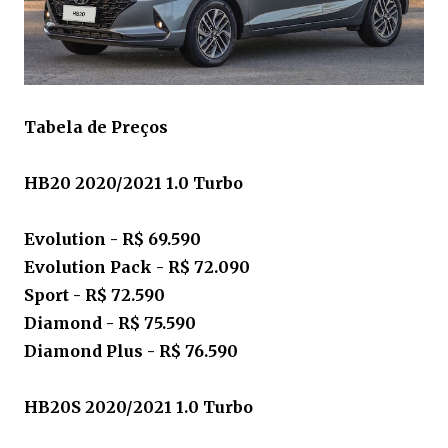
Tabela de Preços
HB20 2020/2021 1.0 Turbo
Evolution - R$ 69.590
Evolution Pack - R$ 72.090
Sport - R$ 72.590
Diamond - R$ 75.590
Diamond Plus - R$ 76.590
HB20S 2020/2021 1.0 Turbo