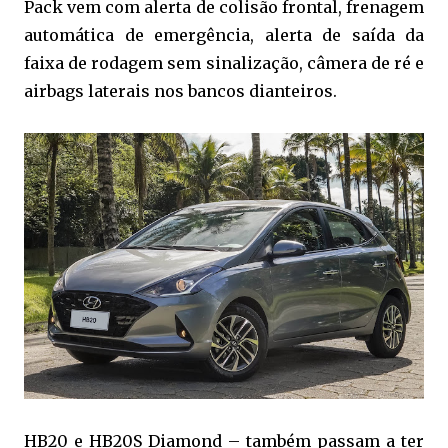
Pack vem com alerta de colisão frontal, frenagem
automática de emergência, alerta de saída da
faixa de rodagem sem sinalização, câmera de ré e
airbags laterais nos bancos dianteiros.
HB20 e HB20S Diamond – também passam a ter