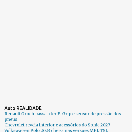
Auto REALIDADE
Renault Oroch passa a ter E-Grip e sensor de pressão dos
pneus
Chevrolet revela interior e acessórios do Sonic 2027
Volkswagen Polo 2023 chega nas versões MPI, TSI,