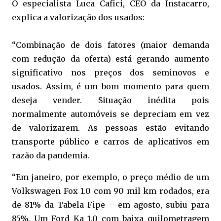
O especialista Luca Cafici, CEO da Instacarro,
explica a valorização dos usados:
“Combinação de dois fatores (maior demanda
com redução da oferta) está gerando aumento
significativo nos preços dos seminovos e
usados. Assim, é um bom momento para quem
deseja vender. Situação inédita pois
normalmente automóveis se depreciam em vez
de valorizarem. As pessoas estão evitando
transporte público e carros de aplicativos em
razão da pandemia.
“Em janeiro, por exemplo, o preço médio de um
Volkswagen Fox 1.0 com 90 mil km rodados, era
de 81% da Tabela Fipe – em agosto, subiu para
85%. Um Ford Ka 1.0 com baixa quilometragem