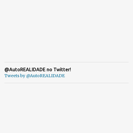
@AutoREALIDADE no Twitter!
Tweets by @AutoREALIDADE