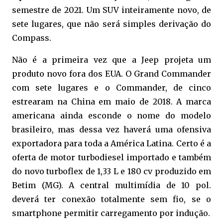
semestre de 2021. Um SUV inteiramente novo, de
sete lugares, que não será simples derivação do
Compass.
Não é a primeira vez que a Jeep projeta um
produto novo fora dos EUA. O Grand Commander
com sete lugares e o Commander, de cinco
estrearam na China em maio de 2018. A marca
americana ainda esconde o nome do modelo
brasileiro, mas dessa vez haverá uma ofensiva
exportadora para toda a América Latina. Certo é a
oferta de motor turbodiesel importado e também
do novo turboflex de 1,33 L e 180 cv produzido em
Betim (MG). A central multimídia de 10 pol.
deverá ter conexão totalmente sem fio, se o
smartphone permitir carregamento por indução.