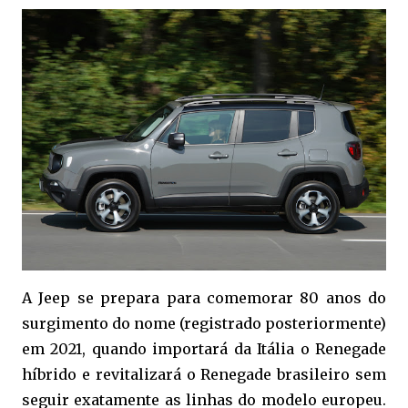
A Jeep se prepara para comemorar 80 anos do
surgimento do nome (registrado posteriormente)
em 2021, quando importará da Itália o Renegade
híbrido e revitalizará o Renegade brasileiro sem
seguir exatamente as linhas do modelo europeu.