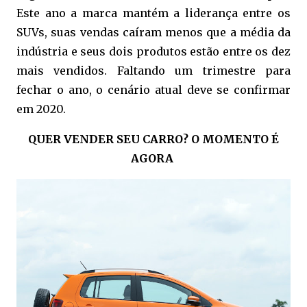
Este ano a marca mantém a liderança entre os
SUVs, suas vendas caíram menos que a média da
indústria e seus dois produtos estão entre os dez
mais vendidos. Faltando um trimestre para
fechar o ano, o cenário atual deve se confirmar
em 2020.
QUER VENDER SEU CARRO?
O MOMENTO É
AGORA