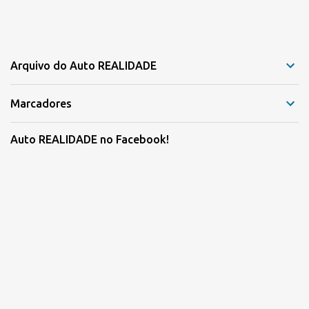
Arquivo do Auto REALIDADE
Marcadores
Auto REALIDADE no Facebook!