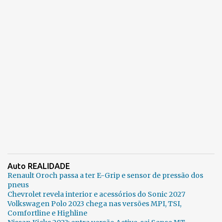
Auto REALIDADE
Renault Oroch passa a ter E-Grip e sensor de pressão dos
pneus
Chevrolet revela interior e acessórios do Sonic 2027
Volkswagen Polo 2023 chega nas versões MPI, TSI,
Comfortline e Highline