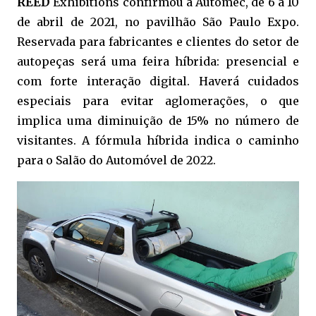
REED
Exhibitions confirmou a Automec, de 6 a 10
de abril de 2021, no pavilhão São Paulo Expo.
Reservada para fabricantes e clientes do setor de
autopeças será uma feira híbrida: presencial e
com forte interação digital. Haverá cuidados
especiais para evitar aglomerações, o que
implica uma diminuição de 15% no número de
visitantes. A fórmula híbrida indica o caminho
para o Salão do Automóvel de 2022.