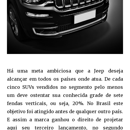
Há uma meta ambiciosa que a Jeep deseja
alcançar em todos os países onde atua. De cada
cinco SUVs vendidos no segmento pelo menos
um deve ostentar sua conhecida grade de sete
fendas verticais, ou seja, 20%. No Brasil este
objetivo foi atingido antes de qualquer outro país.
E assim a marca ganhou o direito de projetar
aqui seu terceiro lançamento, no segundo