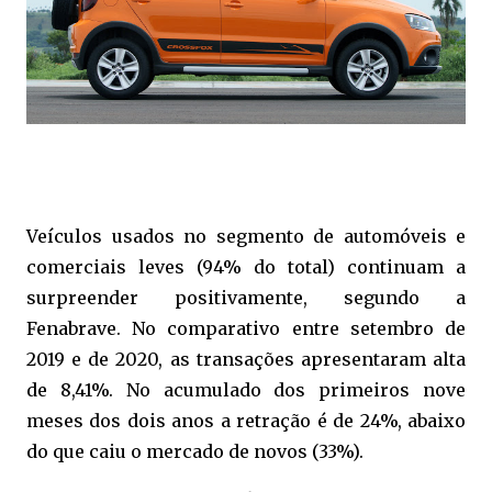
Veículos usados no segmento de automóveis e
comerciais leves (94% do total) continuam a
surpreender positivamente, segundo a
Fenabrave. No comparativo entre setembro de
2019 e de 2020, as transações apresentaram alta
de 8,41%. No acumulado dos primeiros nove
meses dos dois anos a retração é de 24%, abaixo
do que caiu o mercado de novos (33%).