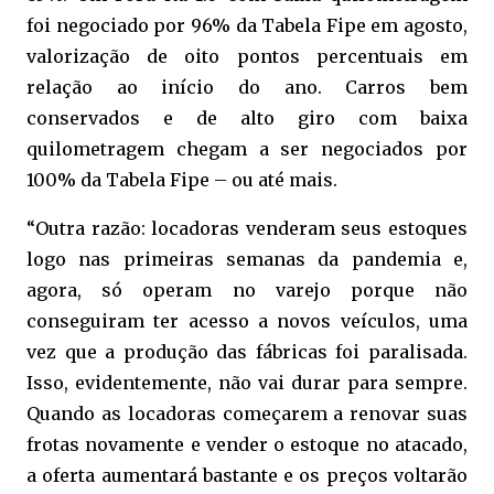
foi negociado por 96% da Tabela Fipe em agosto,
valorização de oito pontos percentuais em
relação ao início do ano. Carros bem
conservados e de alto giro com baixa
quilometragem chegam a ser negociados por
100% da Tabela Fipe – ou até mais.
“Outra razão: locadoras venderam seus estoques
logo nas primeiras semanas da pandemia e,
agora, só operam no varejo porque não
conseguiram ter acesso a novos veículos, uma
vez que a produção das fábricas foi paralisada.
Isso, evidentemente, não vai durar para sempre.
Quando as locadoras começarem a renovar suas
frotas novamente e vender o estoque no atacado,
a oferta aumentará bastante e os preços voltarão