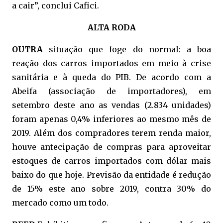
a cair”, conclui Cafici.
ALTA RODA
OUTRA
situação que foge do normal: a boa
reação dos carros importados em meio à crise
sanitária e à queda do PIB. De acordo com a
Abeifa (associação de importadores), em
setembro deste ano as vendas (2.834 unidades)
foram apenas 0,4% inferiores ao mesmo mês de
2019. Além dos compradores terem renda maior,
houve antecipação de compras para aproveitar
estoques de carros importados com dólar mais
baixo do que hoje. Previsão da entidade é redução
de 15% este ano sobre 2019, contra 30% do
mercado como um todo.